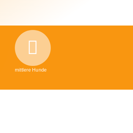
mittlere Hunde