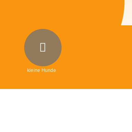
kleine Hunde