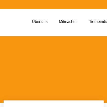
Über uns
Mitmachen
Tierheimti