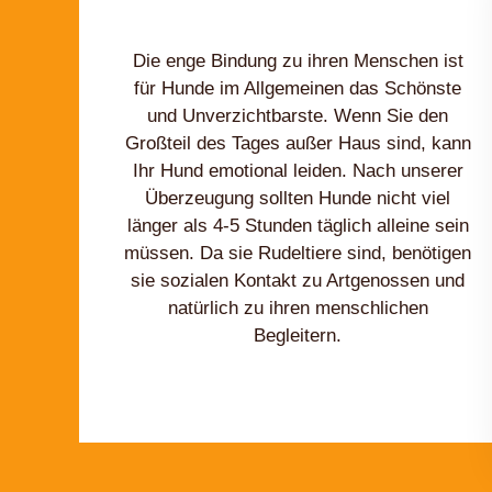
Die enge Bindung zu ihren Menschen ist
für Hunde im Allgemeinen das Schönste
und Unverzichtbarste. Wenn Sie den
Großteil des Tages außer Haus sind, kann
Ihr Hund emotional leiden. Nach unserer
Überzeugung sollten Hunde nicht viel
länger als 4-5 Stunden täglich alleine sein
müssen. Da sie Rudeltiere sind, benötigen
sie sozialen Kontakt zu Artgenossen und
natürlich zu ihren menschlichen
Begleitern.