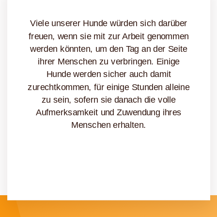
Viele unserer Hunde würden sich darüber
freuen, wenn sie mit zur Arbeit genommen
werden könnten, um den Tag an der Seite
ihrer Menschen zu verbringen. Einige
Hunde werden sicher auch damit
zurechtkommen, für einige Stunden alleine
zu sein, sofern sie danach die volle
Aufmerksamkeit und Zuwendung ihres
Menschen erhalten.