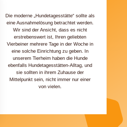
Die moderne „Hundetagesstätte“ sollte als
eine Ausnahmelösung betrachtet werden.
Wir sind der Ansicht, dass es nicht
erstrebenswert ist, Ihren geliebten
Vierbeiner mehrere Tage in der Woche in
eine solche Einrichtung zu geben. In
unserem Tierheim haben die Hunde
ebenfalls Hundetagesstätten-Alltag, und
sie sollten in ihrem Zuhause der
Mittelpunkt sein, nicht immer nur einer
von vielen.