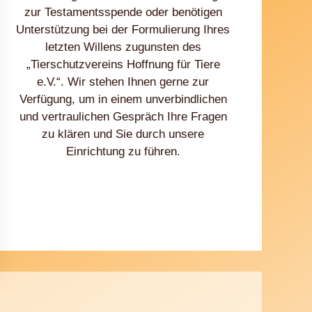
zur Testamentsspende oder benötigen
Unterstützung bei der Formulierung Ihres
letzten Willens zugunsten des
„Tierschutzvereins Hoffnung für Tiere
e.V.“. Wir stehen Ihnen gerne zur
Verfügung, um in einem unverbindlichen
und vertraulichen Gespräch Ihre Fragen
zu klären und Sie durch unsere
Einrichtung zu führen.