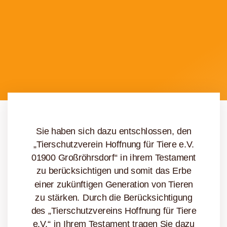
Sie haben sich dazu entschlossen, den
„Tierschutzverein Hoffnung für Tiere e.V.
01900 Großröhrsdorf“ in ihrem Testament
zu berücksichtigen und somit das Erbe
einer zukünftigen Generation von Tieren
zu stärken. Durch die Berücksichtigung
des „Tierschutzvereins Hoffnung für Tiere
e.V.“ in Ihrem Testament tragen Sie dazu