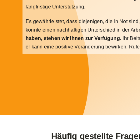
langfristige Unterstützung.
Es gewährleistet, dass diejenigen, die in Not sind,
könnte einen nachhaltigen Unterschied in der Arb
haben, stehen wir Ihnen zur Verfügung.
Ihr Beit
er kann eine positive Veränderung bewirken. Rufen
Häufig gestellte Frage