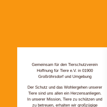
Gemeinsam für den Tierschutzverein
Hoffnung für Tiere e.V. in 01900
Großröhrsdorf und Umgebung
Der Schutz und das Wohlergehen unserer
Tiere sind uns allen ein Herzensanliegen.
In unserer Mission, Tiere zu schützen und
zu betreuen, erhalten wir großzügige