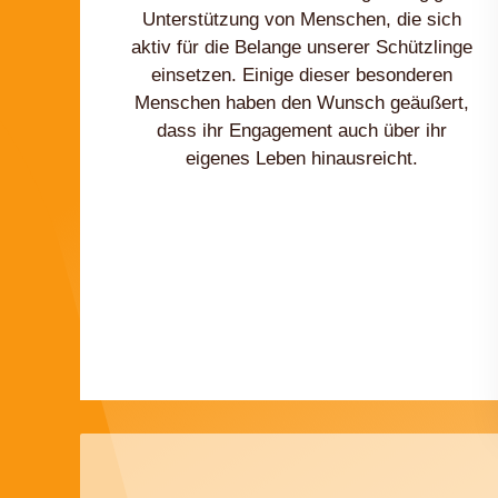
Unterstützung von Menschen, die sich
aktiv für die Belange unserer Schützlinge
einsetzen. Einige dieser besonderen
Menschen haben den Wunsch geäußert,
dass ihr Engagement auch über ihr
eigenes Leben hinausreicht.