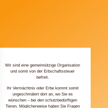
Wir sind eine gemeinnützige Organisation
und somit von der Erbschaftssteuer
befreit.
Ihr Vermächtnis oder Erbe kommt somit
ungeschmälert dort an, wo Sie es
wünschen – bei den schutzbedürftigen
Tieren. Möglicherweise haben Sie Fragen