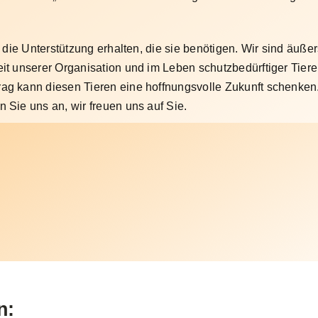
 die Unterstützung erhalten, die sie benötigen. Wir sind äußer
eit unserer Organisation und im Leben schutzbedürftiger Tier
rag kann diesen Tieren eine hoffnungsvolle Zukunft schenken. 
 Sie uns an, wir freuen uns auf Sie.
n: