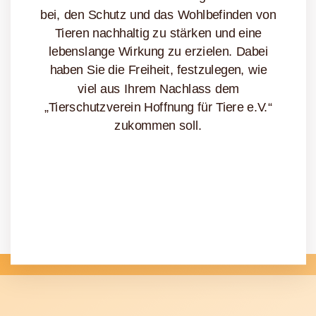
bei, den Schutz und das Wohlbefinden von
Tieren nachhaltig zu stärken und eine
lebenslange Wirkung zu erzielen. Dabei
haben Sie die Freiheit, festzulegen, wie
viel aus Ihrem Nachlass dem
„Tierschutzverein Hoffnung für Tiere e.V.“
zukommen soll.