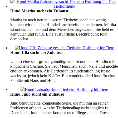
Hund Martha sucht ein Zuhause
Martha ist noch neu in unserem Tierheim, doch ein wenig
konnten wir die liebe Hundedame bereits kennenlernen. Martha
ist unheimlich lieb und dem Menschen zugewandt. Sie liebt es
gemütlich und ruhig. Eine ausführliche Beschreibung folgt
demnächst.
Hund Ulla sucht ein Zuhause
Ulla ist eine sehr große, gutmütige und freundliche Hündin mit
kindlichem Charme. Sie liebt Menschen, sucht Nähe und möcht
endlich ankommen. Als Herdenschutzhundemischling ist sie
wachsam, jedoch kein Kläffer. Ein wundervoller Hund für eine
Familie mit Haus und Hof.
Hund Juno sucht ein Zuhause
Juno benötigt eine kompetente Stelle, die mit ihm an seinen
Problemen arbeitet, was im Tierheimalltag nicht möglich ist.
Derzeit lebt Juno in einer kompetenten Pflegestelle in Dresden.