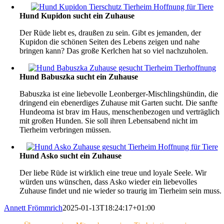
Hund Kupidon sucht ein Zuhause
Der Rüde liebt es, draußen zu sein. Gibt es jemanden, der
Kupidon die schönen Seiten des Lebens zeigen und nahe
bringen kann? Das große Kerlchen hat so viel nachzuholen.
Hund Babuszka sucht ein Zuhause
Babuszka ist eine liebevolle Leonberger-Mischlingshündin, die
dringend ein ebenerdiges Zuhause mit Garten sucht. Die sanfte
Hundeoma ist brav im Haus, menschenbezogen und verträglich
mit großen Hunden. Sie soll ihren Lebensabend nicht im
Tierheim verbringen müssen.
Hund Asko sucht ein Zuhause
Der liebe Rüde ist wirklich eine treue und loyale Seele. Wir
würden uns wünschen, dass Asko wieder ein liebevolles
Zuhause findet und nie wieder so traurig im Tierheim sein muss.
Annett Frömmrich
2025-01-13T18:24:17+01:00