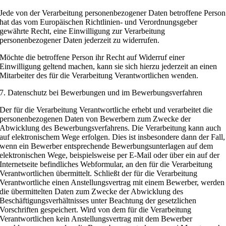
Jede von der Verarbeitung personenbezogener Daten betroffene Person
hat das vom Europäischen Richtlinien- und Verordnungsgeber
gewährte Recht, eine Einwilligung zur Verarbeitung
personenbezogener Daten jederzeit zu widerrufen.
Möchte die betroffene Person ihr Recht auf Widerruf einer
Einwilligung geltend machen, kann sie sich hierzu jederzeit an einen
Mitarbeiter des für die Verarbeitung Verantwortlichen wenden.
7. Datenschutz bei Bewerbungen und im Bewerbungsverfahren
Der für die Verarbeitung Verantwortliche erhebt und verarbeitet die
personenbezogenen Daten von Bewerbern zum Zwecke der
Abwicklung des Bewerbungsverfahrens. Die Verarbeitung kann auch
auf elektronischem Wege erfolgen. Dies ist insbesondere dann der Fall,
wenn ein Bewerber entsprechende Bewerbungsunterlagen auf dem
elektronischen Wege, beispielsweise per E-Mail oder über ein auf der
Internetseite befindliches Webformular, an den für die Verarbeitung
Verantwortlichen übermittelt. Schließt der für die Verarbeitung
Verantwortliche einen Anstellungsvertrag mit einem Bewerber, werden
die übermittelten Daten zum Zwecke der Abwicklung des
Beschäftigungsverhältnisses unter Beachtung der gesetzlichen
Vorschriften gespeichert. Wird von dem für die Verarbeitung
Verantwortlichen kein Anstellungsvertrag mit dem Bewerber