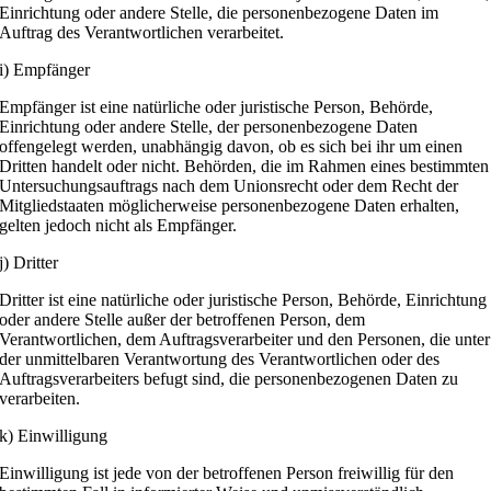
Einrichtung oder andere Stelle, die personenbezogene Daten im
Auftrag des Verantwortlichen verarbeitet.
i) Empfänger
Empfänger ist eine natürliche oder juristische Person, Behörde,
Einrichtung oder andere Stelle, der personenbezogene Daten
offengelegt werden, unabhängig davon, ob es sich bei ihr um einen
Dritten handelt oder nicht. Behörden, die im Rahmen eines bestimmten
Untersuchungsauftrags nach dem Unionsrecht oder dem Recht der
Mitgliedstaaten möglicherweise personenbezogene Daten erhalten,
gelten jedoch nicht als Empfänger.
j) Dritter
Dritter ist eine natürliche oder juristische Person, Behörde, Einrichtung
oder andere Stelle außer der betroffenen Person, dem
Verantwortlichen, dem Auftragsverarbeiter und den Personen, die unter
der unmittelbaren Verantwortung des Verantwortlichen oder des
Auftragsverarbeiters befugt sind, die personenbezogenen Daten zu
verarbeiten.
k) Einwilligung
Einwilligung ist jede von der betroffenen Person freiwillig für den