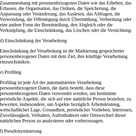
Zusammenhang mit personenbezogenen Daten wie das Erheben, das
Erfassen, die Organisation, das Ordnen, die Speicherung, die
Anpassung oder Veränderung, das Auslesen, das Abfragen, die
Verwendung, die Offenlegung durch Übermittlung, Verbreitung oder
eine andere Form der Bereitstellung, den Abgleich oder die
Verknüpfung, die Einschränkung, das Löschen oder die Vernichtung.
d) Einschränkung der Verarbeitung
Einschränkung der Verarbeitung ist die Markierung gespeicherter
personenbezogener Daten mit dem Ziel, ihre künftige Verarbeitung
einzuschränken.
e) Profiling
Profiling ist jede Art der automatisierten Verarbeitung
personenbezogener Daten, die darin besteht, dass diese
personenbezogenen Daten verwendet werden, um bestimmte
persönliche Aspekte, die sich auf eine natürliche Person beziehen, zu
bewerten, insbesondere, um Aspekte bezüglich Arbeitsleistung,
wirtschaftlicher Lage, Gesundheit, persönlicher Vorlieben, Interessen,
Zuverlässigkeit, Verhalten, Aufenthaltsort oder Ortswechsel dieser
natürlichen Person zu analysieren oder vorherzusagen.
f) Pseudonymisierung