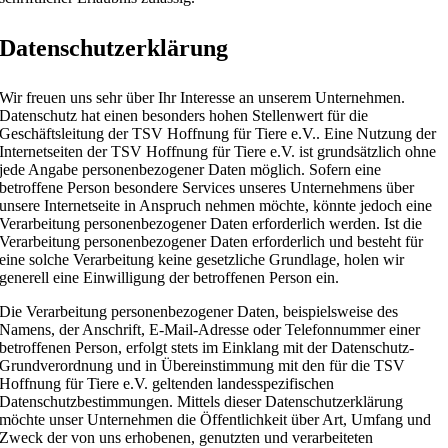
Datenschutzerklärung
Wir freuen uns sehr über Ihr Interesse an unserem Unternehmen.
Datenschutz hat einen besonders hohen Stellenwert für die
Geschäftsleitung der TSV Hoffnung für Tiere e.V.. Eine Nutzung der
Internetseiten der TSV Hoffnung für Tiere e.V. ist grundsätzlich ohne
jede Angabe personenbezogener Daten möglich. Sofern eine
betroffene Person besondere Services unseres Unternehmens über
unsere Internetseite in Anspruch nehmen möchte, könnte jedoch eine
Verarbeitung personenbezogener Daten erforderlich werden. Ist die
Verarbeitung personenbezogener Daten erforderlich und besteht für
eine solche Verarbeitung keine gesetzliche Grundlage, holen wir
generell eine Einwilligung der betroffenen Person ein.
Die Verarbeitung personenbezogener Daten, beispielsweise des
Namens, der Anschrift, E-Mail-Adresse oder Telefonnummer einer
betroffenen Person, erfolgt stets im Einklang mit der Datenschutz-
Grundverordnung und in Übereinstimmung mit den für die TSV
Hoffnung für Tiere e.V. geltenden landesspezifischen
Datenschutzbestimmungen. Mittels dieser Datenschutzerklärung
möchte unser Unternehmen die Öffentlichkeit über Art, Umfang und
Zweck der von uns erhobenen, genutzten und verarbeiteten