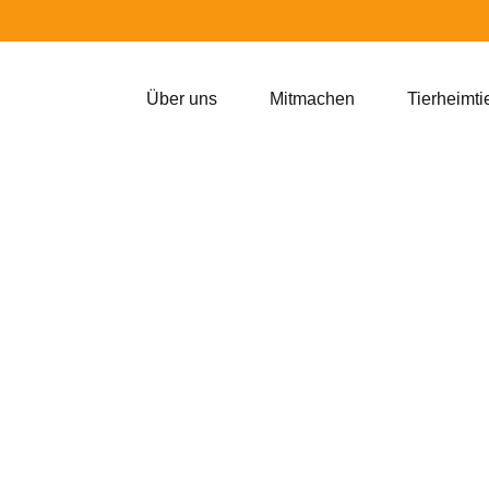
Über uns
Mitmachen
Tierheimti