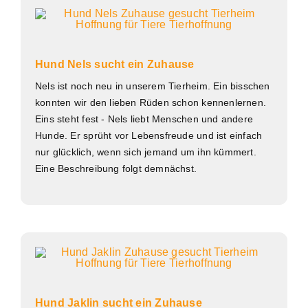
Hund Nels sucht ein Zuhause
Nels ist noch neu in unserem Tierheim. Ein bisschen
konnten wir den lieben Rüden schon kennenlernen.
Eins steht fest - Nels liebt Menschen und andere
Hunde. Er sprüht vor Lebensfreude und ist einfach
nur glücklich, wenn sich jemand um ihn kümmert.
Eine Beschreibung folgt demnächst.
Hund Jaklin sucht ein Zuhause