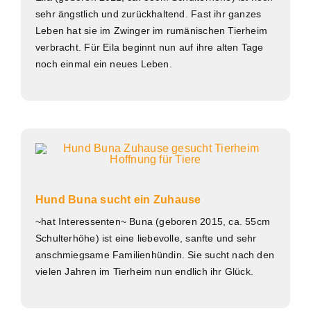
sehr ängstlich und zurückhaltend. Fast ihr ganzes
Leben hat sie im Zwinger im rumänischen Tierheim
verbracht. Für Eila beginnt nun auf ihre alten Tage
noch einmal ein neues Leben.
Hund Buna sucht ein Zuhause
~hat Interessenten~ Buna (geboren 2015, ca. 55cm
Schulterhöhe) ist eine liebevolle, sanfte und sehr
anschmiegsame Familienhündin. Sie sucht nach den
vielen Jahren im Tierheim nun endlich ihr Glück.