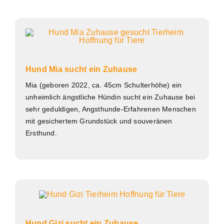
Hund Mia sucht ein Zuhause
Mia (geboren 2022, ca. 45cm Schulterhöhe) ein
unheimlich ängstliche Hündin sucht ein Zuhause bei
sehr geduldigen, Angsthunde-Erfahrenen Menschen
mit gesichertem Grundstück und souveränen
Ersthund.
Hund Gizi sucht ein Zuhause