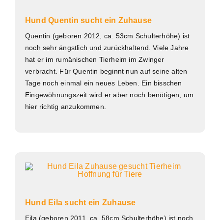
Hund Quentin sucht ein Zuhause
Quentin (geboren 2012, ca. 53cm Schulterhöhe) ist
noch sehr ängstlich und zurückhaltend. Viele Jahre
hat er im rumänischen Tierheim im Zwinger
verbracht. Für Quentin beginnt nun auf seine alten
Tage noch einmal ein neues Leben. Ein bisschen
Eingewöhnungszeit wird er aber noch benötigen, um
hier richtig anzukommen.
Hund Eila sucht ein Zuhause
Eila (geboren 2011, ca. 58cm Schulterhöhe) ist noch