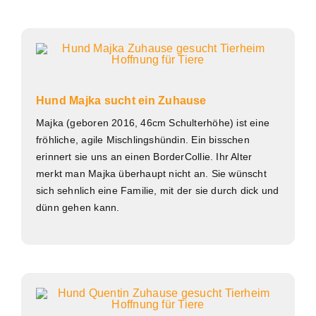
Hund Majka sucht ein Zuhause
Majka (geboren 2016, 46cm Schulterhöhe) ist eine
fröhliche, agile Mischlingshündin. Ein bisschen
erinnert sie uns an einen BorderCollie. Ihr Alter
merkt man Majka überhaupt nicht an. Sie wünscht
sich sehnlich eine Familie, mit der sie durch dick und
dünn gehen kann.