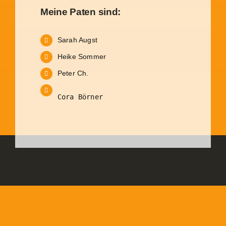
Meine Paten sind:
Sarah Augst
Heike Sommer
Peter Ch.
Cora Börner