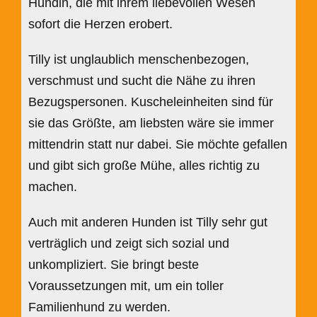
Hündin, die mit ihrem liebevollen Wesen
sofort die Herzen erobert.
Tilly ist unglaublich menschenbezogen,
verschmust und sucht die Nähe zu ihren
Bezugspersonen. Kuscheleinheiten sind für
sie das Größte, am liebsten wäre sie immer
mittendrin statt nur dabei. Sie möchte gefallen
und gibt sich große Mühe, alles richtig zu
machen.
Auch mit anderen Hunden ist Tilly sehr gut
verträglich und zeigt sich sozial und
unkompliziert. Sie bringt beste
Voraussetzungen mit, um ein toller
Familienhund zu werden.