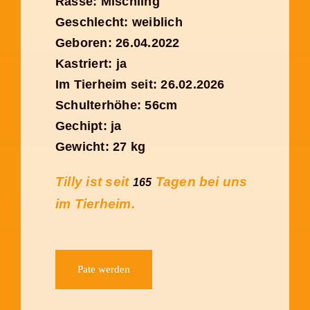
Rasse: Mischling
Geschlecht: weiblich
Geboren: 26.04.2022
Kastriert: ja
Im Tierheim seit: 26.02.2026
Schulterhöhe: 56cm
Gechipt: ja
Gewicht: 27 kg
Tilly ist seit
Tagen bei uns
165
im Tierheim.
Pate werden