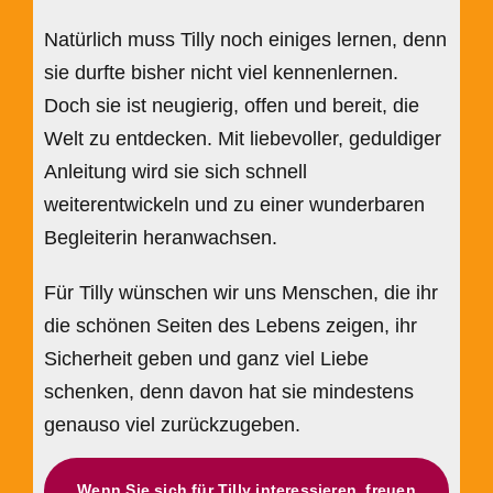
Natürlich muss Tilly noch einiges lernen, denn
sie durfte bisher nicht viel kennenlernen.
Doch sie ist neugierig, offen und bereit, die
Welt zu entdecken. Mit liebevoller, geduldiger
Anleitung wird sie sich schnell
weiterentwickeln und zu einer wunderbaren
Begleiterin heranwachsen.
Für Tilly wünschen wir uns Menschen, die ihr
die schönen Seiten des Lebens zeigen, ihr
Sicherheit geben und ganz viel Liebe
schenken, denn davon hat sie mindestens
genauso viel zurückzugeben.
Wenn Sie sich für Tilly interessieren, freuen