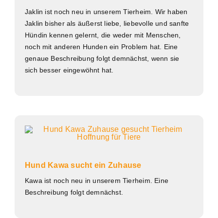
Jaklin ist noch neu in unserem Tierheim. Wir haben
Jaklin bisher als äußerst liebe, liebevolle und sanfte
Hündin kennen gelernt, die weder mit Menschen,
noch mit anderen Hunden ein Problem hat. Eine
genaue Beschreibung folgt demnächst, wenn sie
sich besser eingewöhnt hat.
Hund Kawa sucht ein Zuhause
Kawa ist noch neu in unserem Tierheim. Eine
Beschreibung folgt demnächst.