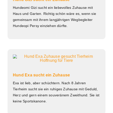
Hundeomi Gizi sucht ein liebevolles Zuhause mit
Haus und Garten. Richtig schön wäre es, wenn sie
gemeinsam mit ihrem langjährigen Wegbegleiter
Hundeopi Persy einziehen dürfte.
Hund Exa sucht ein Zuhause
Exa ist lieb, aber schüchtern. Nach 8 Jahren
Tierheim sucht sie ein ruhiges Zuhause mit Geduld,
Herz und gern einem souveränem Zweithund. Sie ist
keine Sportskanone.