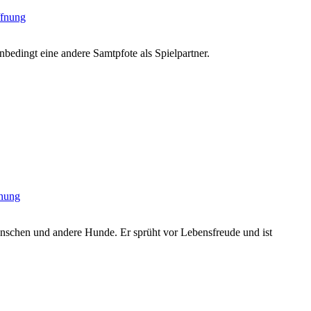
bedingt eine andere Samtpfote als Spielpartner.
Menschen und andere Hunde. Er sprüht vor Lebensfreude und ist