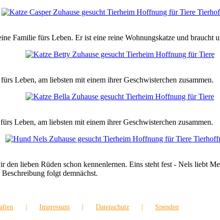
ine Familie fürs Leben. Er ist eine reine Wohnungskatze und braucht un
e fürs Leben, am liebsten mit einem ihrer Geschwisterchen zusammen.
e fürs Leben, am liebsten mit einem ihrer Geschwisterchen zusammen.
ir den lieben Rüden schon kennenlernen. Eins steht fest - Nels liebt 
 Beschreibung folgt demnächst.
aften
Impressum
Datenschutz
Spenden