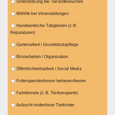
Unterstützung bei Tierarztbesuchen
Mithilfe bei Veranstaltungen
Handwerkliche Tätigkeiten (z. B.
Reparaturen)
Gartenarbeit / Grundstückspflege
Büroarbeiten / Organisation
Öffentlichkeitsarbeit / Social Media
Futterspendenboxen betreuen/leeren
Fahrdienste (z. B. Tiertransporte)
Aufzucht mutterloser Tierkinder