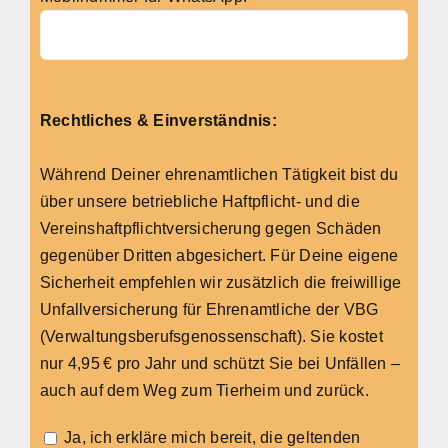
Rechtliches & Einverständnis:
Während Deiner ehrenamtlichen Tätigkeit bist du
über unsere betriebliche Haftpflicht- und die
Vereinshaftpflichtversicherung gegen Schäden
gegenüber Dritten abgesichert. Für Deine eigene
Sicherheit empfehlen wir zusätzlich die freiwillige
Unfallversicherung für Ehrenamtliche der VBG
(Verwaltungsberufsgenossenschaft). Sie kostet
nur 4,95 € pro Jahr und schützt Sie bei Unfällen –
auch auf dem Weg zum Tierheim und zurück.
Ja, ich erkläre mich bereit, die geltenden