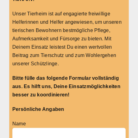
Unser Tierheim ist auf engagierte freiwillige
Helferinnen und Helfer angewiesen, um unseren
tierischen Bewohnern bestmögliche Pflege,
Aufmerksamkeit und Fürsorge zu bieten. Mit
Deinem Einsatz leistest Du einen wertvollen
Beitrag zum Tierschutz und zum Wohlergehen
unserer Schützlinge.
Bitte fülle das folgende Formular vollständig
aus. Es hilft uns, Deine Einsatzmöglichkeiten
besser zu koordinieren!
Persönliche Angaben
Name