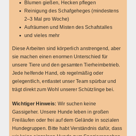
Blumen gießen, Hecken pflegen
Reinigung des Schafgeheges (mindestens
2–3 Mal pro Woche)
Aufräumen und Misten des Schafstalles
und vieles mehr
Diese Arbeiten sind körperlich anstrengend, aber
sie machen einen enormen Unterschied für
unsere Tiere und den gesamten Tierheimbetrieb.
Jede helfende Hand, ob regelmäßig oder
gelegentlich, entlastet unser Team spürbar und
trägt direkt zum Wohl unserer Schützlinge bei.
Wichtiger Hinweis:
Wir suchen keine
Gassigeher. Unsere Hunde leben in großen
Freiläufen oder frei auf dem Gelände in sozialen
Hundegruppen. Bitte habt Verständnis dafür, dass