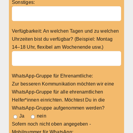
Sonstiges:
Verfügbarkeit: An welchen Tagen und zu welchen
Uhrzeiten bist du verfügbar? (Beispiel: Montag
14–18 Uhr, flexibel am Wochenende usw.)
WhatsApp-Gruppe für Ehrenamtliche:
Zur besseren Kommunikation möchten wir eine
WhatsApp-Gruppe für alle ehrenamtlichen
Helfer*innen einrichten. Möchtest Du in die
WhatsApp-Gruppe aufgenommen werden?
Ja
nein
Sofern noch nicht oben angegeben -
Mobilnummer für WhatsApp: