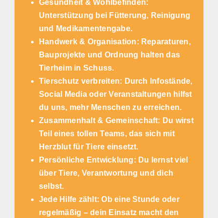
Gesundheit & Wohlbefinden:
Unterstützung bei Fütterung, Reinigung
und Medikamentengabe.
Handwerk & Organisation: Reparaturen,
Bauprojekte und Ordnung halten das
Tierheim in Schuss.
Tierschutz verbreiten: Durch Infostände,
Social Media oder Veranstaltungen hilfst
du uns, mehr Menschen zu erreichen.
Zusammenhalt & Gemeinschaft: Du wirst
Teil eines tollen Teams, das sich mit
Herzblut für Tiere einsetzt.
Persönliche Entwicklung: Du lernst viel
über Tiere, Verantwortung und dich
selbst.
Jede Hilfe zählt: Ob eine Stunde oder
regelmäßig – dein Einsatz macht den