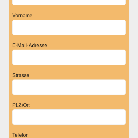
Vorname
E-Mail-Adresse
Strasse
PLZ/Ort
Telefon