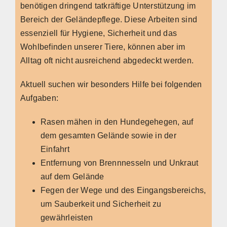
benötigen dringend tatkräftige Unterstützung im
Bereich der Geländepflege. Diese Arbeiten sind
essenziell für Hygiene, Sicherheit und das
Wohlbefinden unserer Tiere, können aber im
Alltag oft nicht ausreichend abgedeckt werden.
Aktuell suchen wir besonders Hilfe bei folgenden
Aufgaben:
Rasen mähen in den Hundegehegen, auf
dem gesamten Gelände sowie in der
Einfahrt
Entfernung von Brennnesseln und Unkraut
auf dem Gelände
Fegen der Wege und des Eingangsbereichs,
um Sauberkeit und Sicherheit zu
gewährleisten