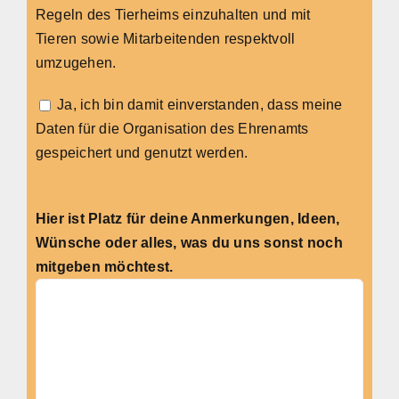
Regeln des Tierheims einzuhalten und mit
Tieren sowie Mitarbeitenden respektvoll
umzugehen.
Ja, ich bin damit einverstanden, dass meine
Daten für die Organisation des Ehrenamts
gespeichert und genutzt werden.
Hier ist Platz für deine Anmerkungen, Ideen,
Wünsche oder alles, was du uns sonst noch
mitgeben möchtest.