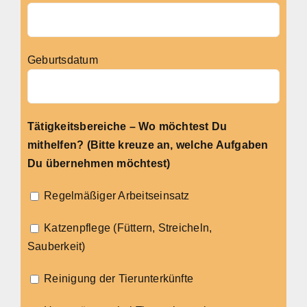
Geburtsdatum
Tätigkeitsbereiche – Wo möchtest Du
mithelfen? (Bitte kreuze an, welche Aufgaben
Du übernehmen möchtest)
Regelmäßiger Arbeitseinsatz
Katzenpflege (Füttern, Streicheln,
Sauberkeit)
Reinigung der Tierunterkünfte