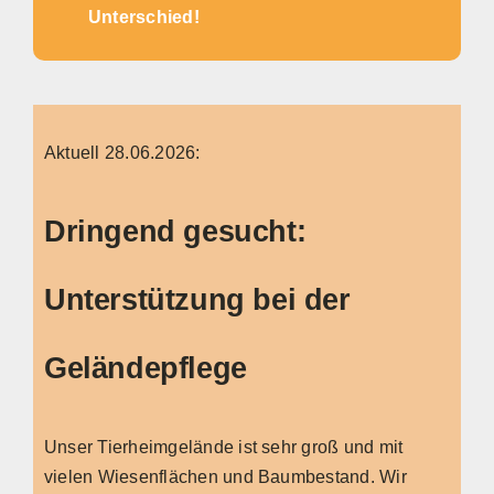
Unterschied!
Aktuell 28.06.2026:
Dringend gesucht:
Unterstützung bei der
Geländepflege
Unser Tierheimgelände ist sehr groß und mit
vielen Wiesenflächen und Baumbestand. Wir