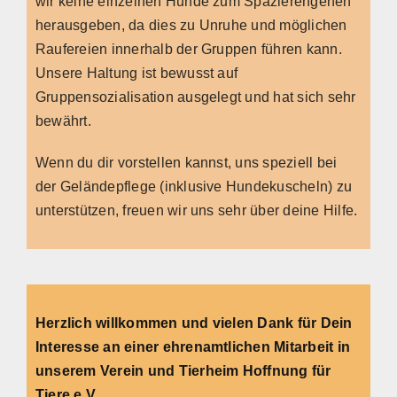
wir keine einzelnen Hunde zum Spazierengehen
herausgeben, da dies zu Unruhe und möglichen
Raufereien innerhalb der Gruppen führen kann.
Unsere Haltung ist bewusst auf
Gruppensozialisation ausgelegt und hat sich sehr
bewährt.
Wenn du dir vorstellen kannst, uns speziell bei
der Geländepflege (inklusive Hundekuscheln) zu
unterstützen, freuen wir uns sehr über deine Hilfe.
Herzlich willkommen und vielen Dank für Dein
Interesse an einer ehrenamtlichen Mitarbeit in
unserem Verein und Tierheim Hoffnung für
Tiere e.V.