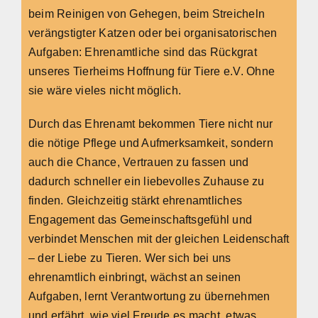
beim Reinigen von Gehegen, beim Streicheln
verängstigter Katzen oder bei organisatorischen
Aufgaben: Ehrenamtliche sind das Rückgrat
unseres Tierheims Hoffnung für Tiere e.V. Ohne
sie wäre vieles nicht möglich.
Durch das Ehrenamt bekommen Tiere nicht nur
die nötige Pflege und Aufmerksamkeit, sondern
auch die Chance, Vertrauen zu fassen und
dadurch schneller ein liebevolles Zuhause zu
finden. Gleichzeitig stärkt ehrenamtliches
Engagement das Gemeinschaftsgefühl und
verbindet Menschen mit der gleichen Leidenschaft
– der Liebe zu Tieren. Wer sich bei uns
ehrenamtlich einbringt, wächst an seinen
Aufgaben, lernt Verantwortung zu übernehmen
und erfährt, wie viel Freude es macht, etwas