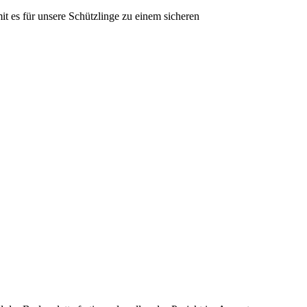
it es für unsere Schützlinge zu einem sicheren