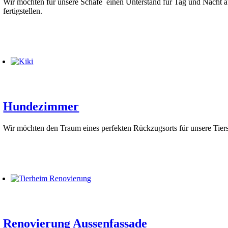
Wir möchten für unsere Schafe einen Unterstand für Tag und Nacht au
fertigstellen.
Hundezimmer
Wir möchten den Traum eines perfekten Rückzugsorts für unsere Tie
Renovierung Aussenfassade