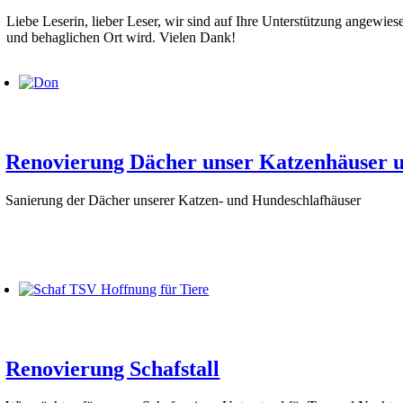
Liebe Leserin, lieber Leser, wir sind auf Ihre Unterstützung angewies
und behaglichen Ort wird. Vielen Dank!
Renovierung Dächer unser Katzenhäuser 
Sanierung der Dächer unserer Katzen- und Hundeschlafhäuser
Renovierung Schafstall