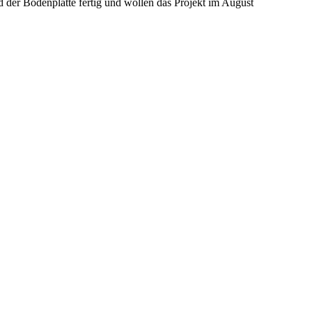
 der Bodenplatte fertig und wollen das Projekt im August