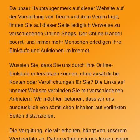
Da unser Hauptaugenmerk auf dieser Website auf
der Vorstellung von Tieren und dem Verein liegt,
finden Sie auf dieser Seite lediglich Verweise zu
verschiedenen Online-Shops. Der Online-Handel
boomt, und immer mehr Menschen erledigen ihre
Einkäufe und Auktionen im Internet.
Wussten Sie, dass Sie uns durch Ihre Online-
Einkäufe unterstützen können, ohne zusätzliche
Kosten oder Verpflichtungen für Sie? Die Links auf
unserer Website verbinden Sie mit verschiedenen
Anbietern. Wir möchten betonen, dass wir uns
ausdrücklich von sämtlichen Inhalten auf verlinkten
Seiten distanzieren.
Die Vergütung, die wir erhalten, hängt von unserem
Werbeerfolg ab. Daher würden wir uns freuen, wenn