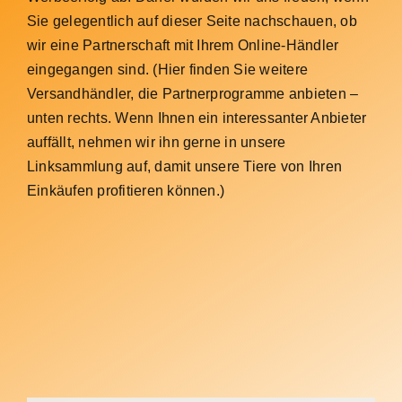
Sie gelegentlich auf dieser Seite nachschauen, ob
wir eine Partnerschaft mit Ihrem Online-Händler
eingegangen sind. (Hier finden Sie weitere
Versandhändler, die Partnerprogramme anbieten –
unten rechts. Wenn Ihnen ein interessanter Anbieter
auffällt, nehmen wir ihn gerne in unsere
Linksammlung auf, damit unsere Tiere von Ihren
Einkäufen profitieren können.)