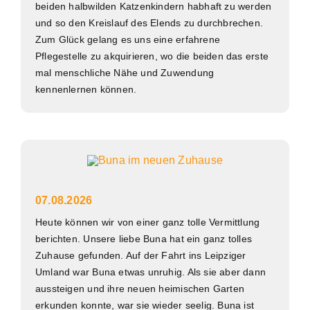
beiden halbwilden Katzenkindern habhaft zu werden
und so den Kreislauf des Elends zu durchbrechen.
Zum Glück gelang es uns eine erfahrene
Pflegestelle zu akquirieren, wo die beiden das erste
mal menschliche Nähe und Zuwendung
kennenlernen können.
07.08.2026
Heute können wir von einer ganz tolle Vermittlung
berichten. Unsere liebe Buna hat ein ganz tolles
Zuhause gefunden. Auf der Fahrt ins Leipziger
Umland war Buna etwas unruhig. Als sie aber dann
aussteigen und ihre neuen heimischen Garten
erkunden konnte, war sie wieder seelig. Buna ist