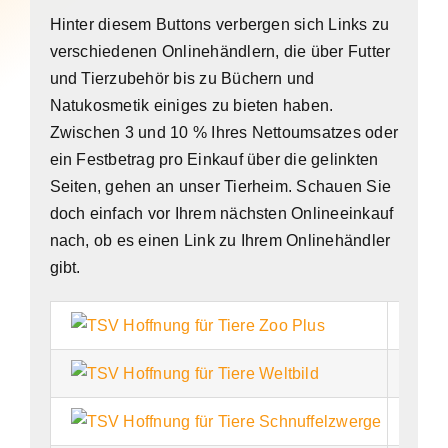
Hinter diesem Buttons verbergen sich Links zu
verschiedenen Onlinehändlern, die über Futter
und Tierzubehör bis zu Büchern und
Natukosmetik einiges zu bieten haben.
Zwischen 3 und 10 % Ihres Nettoumsatzes oder
ein Festbetrag pro Einkauf über die gelinkten
Seiten, gehen an unser Tierheim. Schauen Sie
doch einfach vor Ihrem nächsten Onlineeinkauf
nach, ob es einen Link zu Ihrem Onlinehändler
gibt.