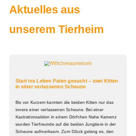
Aktuelles aus
unserem Tierheim
Start ins Leben Paten gesucht – zwei Kitten
in einer verlassenen Scheune
Bis vor Kurzem kannten die beiden Kitten nur das
innere einer verlassenen Scheune. Bei einer
Kastrationsaktion in einem Dörfchen Nahe Kamenz
wurden Tierfreunde auf die beiden Jungtiere in der
Scheune aufmerksam. Zum Glück gelang es, den