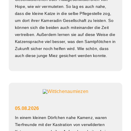
Hope, wie wir vermuteten. So lag es auch nahe,
dass die kleine Katze in die selbe Pflegestelle zog,
um dort ihrer Kameradin Gesellschaft zu leisten. So
können sich die beiden auch miteinander die Zeit
vertreiben. Außerdem lernen sie auf diese Weise die
Katzensprache viel besser, was den Samtpfötchen in
Zukunft sicher noch helfen wird. Wie schön, dass
auch diese junge Miez gesichert werden konnte.
05.08.2026
In einem kleinen Dörfchen nahe Kamenz, waren
Tierfreunde mit der Kastration von verwilderten