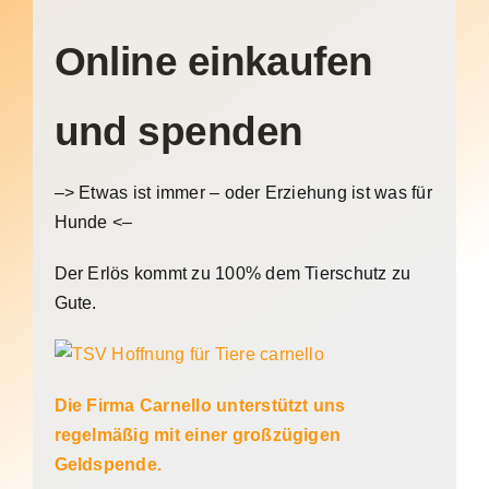
Online einkaufen
und spenden
–> Etwas ist immer – oder Erziehung ist was für
Hunde <–
Der Erlös kommt zu 100% dem Tierschutz zu
Gute.
Die Firma Carnello unterstützt uns
regelmäßig mit einer großzügigen
Geldspende.