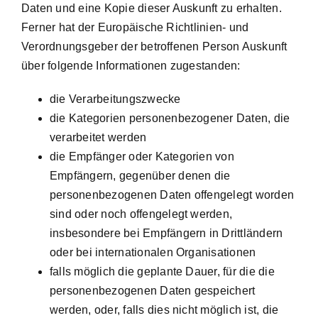
Daten und eine Kopie dieser Auskunft zu erhalten.
Ferner hat der Europäische Richtlinien- und
Verordnungsgeber der betroffenen Person Auskunft
über folgende Informationen zugestanden:
die Verarbeitungszwecke
die Kategorien personenbezogener Daten, die
verarbeitet werden
die Empfänger oder Kategorien von
Empfängern, gegenüber denen die
personenbezogenen Daten offengelegt worden
sind oder noch offengelegt werden,
insbesondere bei Empfängern in Drittländern
oder bei internationalen Organisationen
falls möglich die geplante Dauer, für die die
personenbezogenen Daten gespeichert
werden, oder, falls dies nicht möglich ist, die