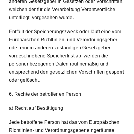
anderen Gesetzgeber in Gesetzen oder Vorschriften,
welchen der für die Verarbeitung Verantwortliche
unterliegt, vorgesehen wurde.
Entfällt der Speicherungszweck oder läuft eine vom
Europäischen Richtlinien- und Verordnungsgeber
oder einem anderen zuständigen Gesetzgeber
vorgeschriebene Speicherfrist ab, werden die
personenbezogenen Daten routinemäßig und
entsprechend den gesetzlichen Vorschriften gesperrt
oder gelöscht.
6. Rechte der betroffenen Person
a) Recht auf Bestätigung
Jede betroffene Person hat das vom Europäischen
Richtlinien- und Verordnungsgeber eingeräumte