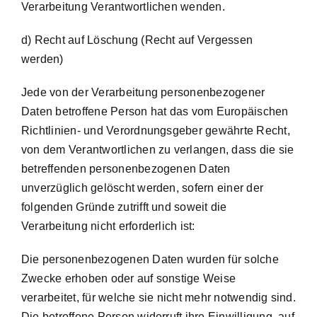
Verarbeitung Verantwortlichen wenden.
d) Recht auf Löschung (Recht auf Vergessen
werden)
Jede von der Verarbeitung personenbezogener
Daten betroffene Person hat das vom Europäischen
Richtlinien- und Verordnungsgeber gewährte Recht,
von dem Verantwortlichen zu verlangen, dass die sie
betreffenden personenbezogenen Daten
unverzüglich gelöscht werden, sofern einer der
folgenden Gründe zutrifft und soweit die
Verarbeitung nicht erforderlich ist:
Die personenbezogenen Daten wurden für solche
Zwecke erhoben oder auf sonstige Weise
verarbeitet, für welche sie nicht mehr notwendig sind.
Die betroffene Person widerruft ihre Einwilligung, auf