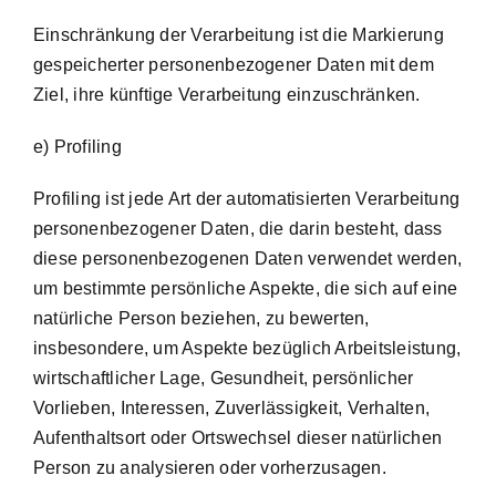
Einschränkung der Verarbeitung ist die Markierung
gespeicherter personenbezogener Daten mit dem
Ziel, ihre künftige Verarbeitung einzuschränken.
e) Profiling
Profiling ist jede Art der automatisierten Verarbeitung
personenbezogener Daten, die darin besteht, dass
diese personenbezogenen Daten verwendet werden,
um bestimmte persönliche Aspekte, die sich auf eine
natürliche Person beziehen, zu bewerten,
insbesondere, um Aspekte bezüglich Arbeitsleistung,
wirtschaftlicher Lage, Gesundheit, persönlicher
Vorlieben, Interessen, Zuverlässigkeit, Verhalten,
Aufenthaltsort oder Ortswechsel dieser natürlichen
Person zu analysieren oder vorherzusagen.