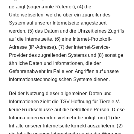
gelangt (sogenannte Referrer), (4) die
Unterwebseiten, welche über ein zugreifendes
System auf unserer Internetseite angesteuert
werden, (5) das Datum und die Uhrzeit eines Zugriffs
auf die Internetseite, (6) eine Internet-Protokoll-
Adresse (IP-Adresse), (7) der Internet-Service-
Provider des zugreifenden Systems und (8) sonstige
ähnliche Daten und Informationen, die der
Gefahrenabwehr im Falle von Angriffen auf unsere
informationstechnologischen Systeme dienen.
Bei der Nutzung dieser allgemeinen Daten und
Informationen zieht die TSV Hoffnung für Tiere e.V.
keine Rückschlüsse auf die betroffene Person. Diese
Informationen werden vielmehr benötigt, um (1) die
Inhalte unserer Internetseite korrekt auszuliefern, (2)
die Inhalte unserer Internetseite sowie die Werbung