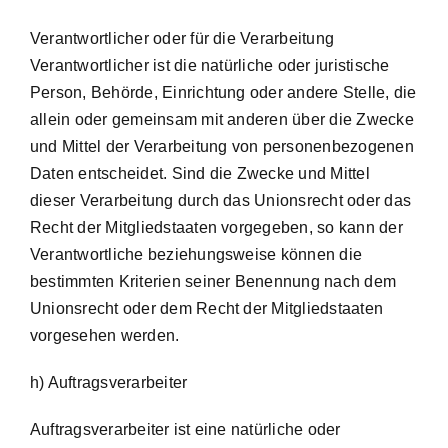
Verantwortlicher oder für die Verarbeitung
Verantwortlicher ist die natürliche oder juristische
Person, Behörde, Einrichtung oder andere Stelle, die
allein oder gemeinsam mit anderen über die Zwecke
und Mittel der Verarbeitung von personenbezogenen
Daten entscheidet. Sind die Zwecke und Mittel
dieser Verarbeitung durch das Unionsrecht oder das
Recht der Mitgliedstaaten vorgegeben, so kann der
Verantwortliche beziehungsweise können die
bestimmten Kriterien seiner Benennung nach dem
Unionsrecht oder dem Recht der Mitgliedstaaten
vorgesehen werden.
h) Auftragsverarbeiter
Auftragsverarbeiter ist eine natürliche oder