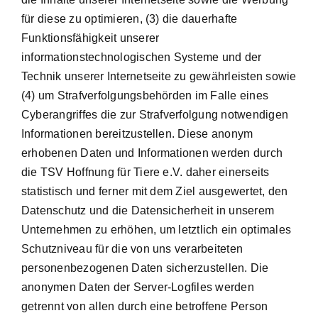
für diese zu optimieren, (3) die dauerhafte
Funktionsfähigkeit unserer
informationstechnologischen Systeme und der
Technik unserer Internetseite zu gewährleisten sowie
(4) um Strafverfolgungsbehörden im Falle eines
Cyberangriffes die zur Strafverfolgung notwendigen
Informationen bereitzustellen. Diese anonym
erhobenen Daten und Informationen werden durch
die TSV Hoffnung für Tiere e.V. daher einerseits
statistisch und ferner mit dem Ziel ausgewertet, den
Datenschutz und die Datensicherheit in unserem
Unternehmen zu erhöhen, um letztlich ein optimales
Schutzniveau für die von uns verarbeiteten
personenbezogenen Daten sicherzustellen. Die
anonymen Daten der Server-Logfiles werden
getrennt von allen durch eine betroffene Person