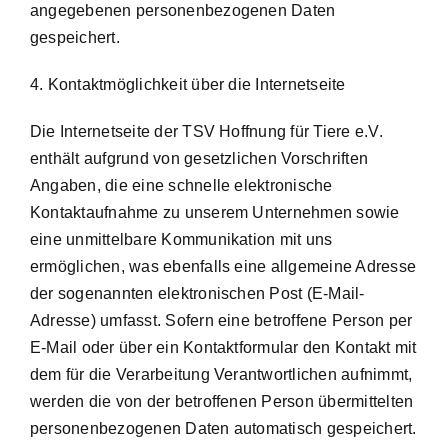
angegebenen personenbezogenen Daten
gespeichert.
4. Kontaktmöglichkeit über die Internetseite
Die Internetseite der TSV Hoffnung für Tiere e.V.
enthält aufgrund von gesetzlichen Vorschriften
Angaben, die eine schnelle elektronische
Kontaktaufnahme zu unserem Unternehmen sowie
eine unmittelbare Kommunikation mit uns
ermöglichen, was ebenfalls eine allgemeine Adresse
der sogenannten elektronischen Post (E-Mail-
Adresse) umfasst. Sofern eine betroffene Person per
E-Mail oder über ein Kontaktformular den Kontakt mit
dem für die Verarbeitung Verantwortlichen aufnimmt,
werden die von der betroffenen Person übermittelten
personenbezogenen Daten automatisch gespeichert.