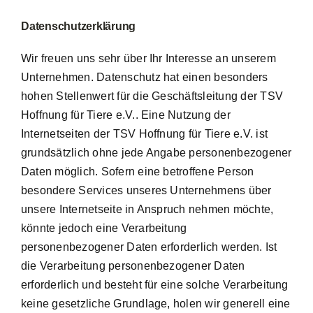
Datenschutzerklärung
Wir freuen uns sehr über Ihr Interesse an unserem
Unternehmen. Datenschutz hat einen besonders
hohen Stellenwert für die Geschäftsleitung der TSV
Hoffnung für Tiere e.V.. Eine Nutzung der
Internetseiten der TSV Hoffnung für Tiere e.V. ist
grundsätzlich ohne jede Angabe personenbezogener
Daten möglich. Sofern eine betroffene Person
besondere Services unseres Unternehmens über
unsere Internetseite in Anspruch nehmen möchte,
könnte jedoch eine Verarbeitung
personenbezogener Daten erforderlich werden. Ist
die Verarbeitung personenbezogener Daten
erforderlich und besteht für eine solche Verarbeitung
keine gesetzliche Grundlage, holen wir generell eine