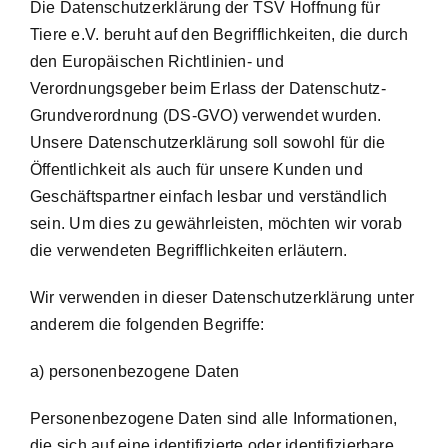
Die Datenschutzerklärung der TSV Hoffnung für
Tiere e.V. beruht auf den Begrifflichkeiten, die durch
den Europäischen Richtlinien- und
Verordnungsgeber beim Erlass der Datenschutz-
Grundverordnung (DS-GVO) verwendet wurden.
Unsere Datenschutzerklärung soll sowohl für die
Öffentlichkeit als auch für unsere Kunden und
Geschäftspartner einfach lesbar und verständlich
sein. Um dies zu gewährleisten, möchten wir vorab
die verwendeten Begrifflichkeiten erläutern.
Wir verwenden in dieser Datenschutzerklärung unter
anderem die folgenden Begriffe:
a) personenbezogene Daten
Personenbezogene Daten sind alle Informationen,
die sich auf eine identifizierte oder identifizierbare