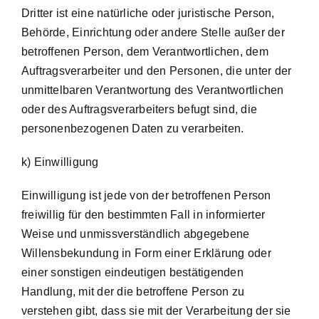
Dritter ist eine natürliche oder juristische Person,
Behörde, Einrichtung oder andere Stelle außer der
betroffenen Person, dem Verantwortlichen, dem
Auftragsverarbeiter und den Personen, die unter der
unmittelbaren Verantwortung des Verantwortlichen
oder des Auftragsverarbeiters befugt sind, die
personenbezogenen Daten zu verarbeiten.
k) Einwilligung
Einwilligung ist jede von der betroffenen Person
freiwillig für den bestimmten Fall in informierter
Weise und unmissverständlich abgegebene
Willensbekundung in Form einer Erklärung oder
einer sonstigen eindeutigen bestätigenden
Handlung, mit der die betroffene Person zu
verstehen gibt, dass sie mit der Verarbeitung der sie