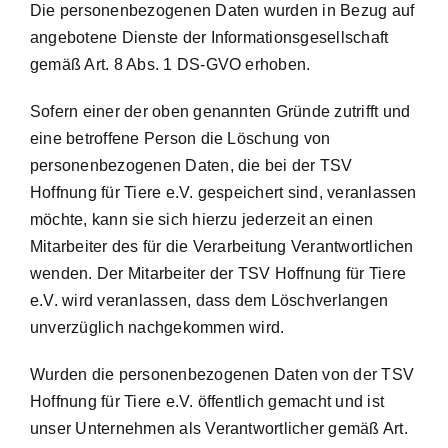
Die personenbezogenen Daten wurden in Bezug auf
angebotene Dienste der Informationsgesellschaft
gemäß Art. 8 Abs. 1 DS-GVO erhoben.
Sofern einer der oben genannten Gründe zutrifft und
eine betroffene Person die Löschung von
personenbezogenen Daten, die bei der TSV
Hoffnung für Tiere e.V. gespeichert sind, veranlassen
möchte, kann sie sich hierzu jederzeit an einen
Mitarbeiter des für die Verarbeitung Verantwortlichen
wenden. Der Mitarbeiter der TSV Hoffnung für Tiere
e.V. wird veranlassen, dass dem Löschverlangen
unverzüglich nachgekommen wird.
Wurden die personenbezogenen Daten von der TSV
Hoffnung für Tiere e.V. öffentlich gemacht und ist
unser Unternehmen als Verantwortlicher gemäß Art.