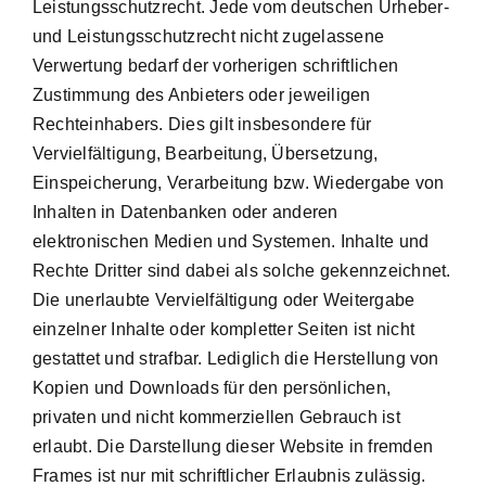
Leistungsschutzrecht. Jede vom deutschen Urheber-
und Leistungsschutzrecht nicht zugelassene
Verwertung bedarf der vorherigen schriftlichen
Zustimmung des Anbieters oder jeweiligen
Rechteinhabers. Dies gilt insbesondere für
Vervielfältigung, Bearbeitung, Übersetzung,
Einspeicherung, Verarbeitung bzw. Wiedergabe von
Inhalten in Datenbanken oder anderen
elektronischen Medien und Systemen. Inhalte und
Rechte Dritter sind dabei als solche gekennzeichnet.
Die unerlaubte Vervielfältigung oder Weitergabe
einzelner Inhalte oder kompletter Seiten ist nicht
gestattet und strafbar. Lediglich die Herstellung von
Kopien und Downloads für den persönlichen,
privaten und nicht kommerziellen Gebrauch ist
erlaubt. Die Darstellung dieser Website in fremden
Frames ist nur mit schriftlicher Erlaubnis zulässig.