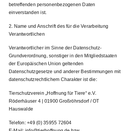
betreffenden personenbezogenen Daten
einverstanden ist.
2. Name und Anschrift des für die Verarbeitung
Verantwortlichen
Verantwortlicher im Sinne der Datenschutz-
Grundverordnung, sonstiger in den Mitgliedstaaten
der Europäischen Union geltenden
Datenschutzgesetze und anderer Bestimmungen mit
datenschutzrechtlichem Charakter ist die:
Tierschutzverein „Hoffnung für Tiere“ e.V.
Röderhäuser 4 | 01900 Großröhrsdorf / OT
Hauswalde
Telefon: +49 (0) 35955 72604
E-Mail: info@tierhoffnung.de bzw.