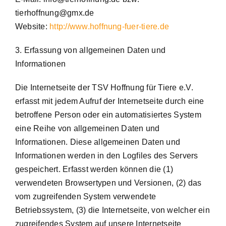
tierhoffnung@gmx.de
Website:
http://www.hoffnung-fuer-tiere.de
3. Erfassung von allgemeinen Daten und
Informationen
Die Internetseite der TSV Hoffnung für Tiere e.V.
erfasst mit jedem Aufruf der Internetseite durch eine
betroffene Person oder ein automatisiertes System
eine Reihe von allgemeinen Daten und
Informationen. Diese allgemeinen Daten und
Informationen werden in den Logfiles des Servers
gespeichert. Erfasst werden können die (1)
verwendeten Browsertypen und Versionen, (2) das
vom zugreifenden System verwendete
Betriebssystem, (3) die Internetseite, von welcher ein
zugreifendes System auf unsere Internetseite