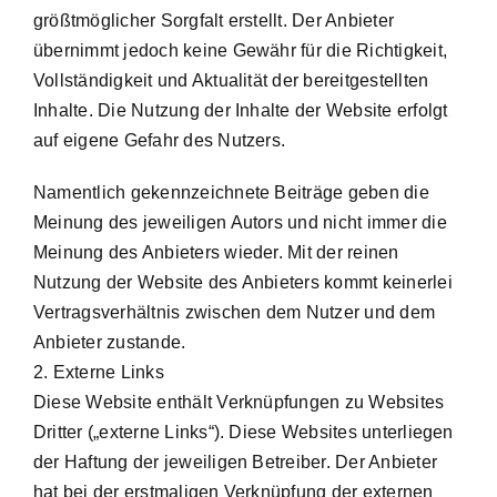
größtmöglicher Sorgfalt erstellt. Der Anbieter
übernimmt jedoch keine Gewähr für die Richtigkeit,
Vollständigkeit und Aktualität der bereitgestellten
Inhalte. Die Nutzung der Inhalte der Website erfolgt
auf eigene Gefahr des Nutzers.
Namentlich gekennzeichnete Beiträge geben die
Meinung des jeweiligen Autors und nicht immer die
Meinung des Anbieters wieder. Mit der reinen
Nutzung der Website des Anbieters kommt keinerlei
Vertragsverhältnis zwischen dem Nutzer und dem
Anbieter zustande.
2. Externe Links
Diese Website enthält Verknüpfungen zu Websites
Dritter („externe Links“). Diese Websites unterliegen
der Haftung der jeweiligen Betreiber. Der Anbieter
hat bei der erstmaligen Verknüpfung der externen