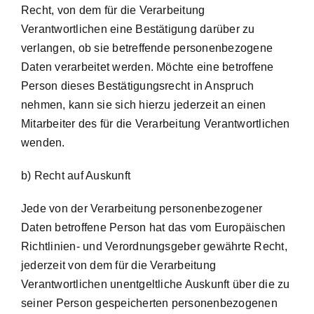
Recht, von dem für die Verarbeitung
Verantwortlichen eine Bestätigung darüber zu
verlangen, ob sie betreffende personenbezogene
Daten verarbeitet werden. Möchte eine betroffene
Person dieses Bestätigungsrecht in Anspruch
nehmen, kann sie sich hierzu jederzeit an einen
Mitarbeiter des für die Verarbeitung Verantwortlichen
wenden.
b) Recht auf Auskunft
Jede von der Verarbeitung personenbezogener
Daten betroffene Person hat das vom Europäischen
Richtlinien- und Verordnungsgeber gewährte Recht,
jederzeit von dem für die Verarbeitung
Verantwortlichen unentgeltliche Auskunft über die zu
seiner Person gespeicherten personenbezogenen