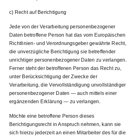
c) Recht auf Berichtigung
Jede von der Verarbeitung personenbezogener
Daten betroffene Person hat das vom Europäischen
Richtlinien- und Verordnungsgeber gewährte Recht,
die unverzügliche Berichtigung sie betreffender
unrichtiger personenbezogener Daten zu verlangen.
Ferner steht der betroffenen Person das Recht zu,
unter Berücksichtigung der Zwecke der
Verarbeitung, die Vervollständigung unvollständiger
personenbezogener Daten — auch mittels einer
ergänzenden Erklärung — zu verlangen.
Möchte eine betroffene Person dieses
Berichtigungsrecht in Anspruch nehmen, kann sie
sich hierzu jederzeit an einen Mitarbeiter des für die