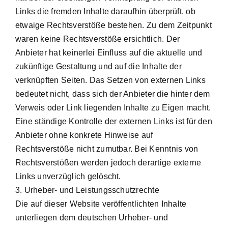
Links die fremden Inhalte daraufhin überprüft, ob
etwaige Rechtsverstöße bestehen. Zu dem Zeitpunkt
waren keine Rechtsverstöße ersichtlich. Der
Anbieter hat keinerlei Einfluss auf die aktuelle und
zukünftige Gestaltung und auf die Inhalte der
verknüpften Seiten. Das Setzen von externen Links
bedeutet nicht, dass sich der Anbieter die hinter dem
Verweis oder Link liegenden Inhalte zu Eigen macht.
Eine ständige Kontrolle der externen Links ist für den
Anbieter ohne konkrete Hinweise auf
Rechtsverstöße nicht zumutbar. Bei Kenntnis von
Rechtsverstößen werden jedoch derartige externe
Links unverzüglich gelöscht.
3. Urheber- und Leistungsschutzrechte
Die auf dieser Website veröffentlichten Inhalte
unterliegen dem deutschen Urheber- und