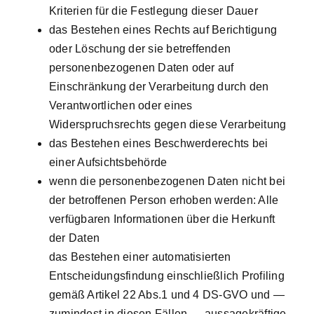
Kriterien für die Festlegung dieser Dauer
das Bestehen eines Rechts auf Berichtigung
oder Löschung der sie betreffenden
personenbezogenen Daten oder auf
Einschränkung der Verarbeitung durch den
Verantwortlichen oder eines
Widerspruchsrechts gegen diese Verarbeitung
das Bestehen eines Beschwerderechts bei
einer Aufsichtsbehörde
wenn die personenbezogenen Daten nicht bei
der betroffenen Person erhoben werden: Alle
verfügbaren Informationen über die Herkunft
der Daten
das Bestehen einer automatisierten
Entscheidungsfindung einschließlich Profiling
gemäß Artikel 22 Abs.1 und 4 DS-GVO und —
zumindest in diesen Fällen — aussagekräftige