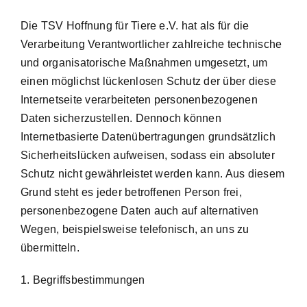
Die TSV Hoffnung für Tiere e.V. hat als für die
Verarbeitung Verantwortlicher zahlreiche technische
und organisatorische Maßnahmen umgesetzt, um
einen möglichst lückenlosen Schutz der über diese
Internetseite verarbeiteten personenbezogenen
Daten sicherzustellen. Dennoch können
Internetbasierte Datenübertragungen grundsätzlich
Sicherheitslücken aufweisen, sodass ein absoluter
Schutz nicht gewährleistet werden kann. Aus diesem
Grund steht es jeder betroffenen Person frei,
personenbezogene Daten auch auf alternativen
Wegen, beispielsweise telefonisch, an uns zu
übermitteln.
1. Begriffsbestimmungen