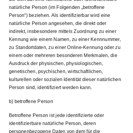
natürliche Person (im Folgenden „betroffene
Person“) beziehen. Als identifizierbar wird eine
natürliche Person angesehen, die direkt oder
indirekt, insbesondere mittels Zuordnung zu einer
Kennung wie einem Namen, zu einer Kennnummer,
zu Standortdaten, zu einer Online-Kennung oder zu
einem oder mehreren besonderen Merkmalen, die
Ausdruck der physischen, physiologischen,
genetischen, psychischen, wirtschaftlichen,
kulturellen oder sozialen Identität dieser natürlichen
Person sind, identifiziert werden kann.
b) betroffene Person
Betroffene Person ist jede identifizierte oder
identifizierbare natürliche Person, deren
personenbezogene Daten von dem für die