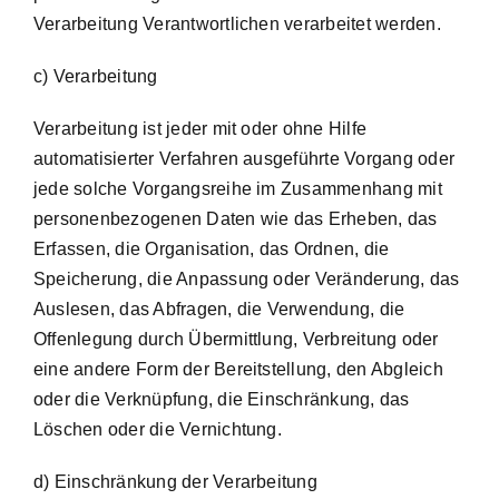
Verarbeitung Verantwortlichen verarbeitet werden.
c) Verarbeitung
Verarbeitung ist jeder mit oder ohne Hilfe
automatisierter Verfahren ausgeführte Vorgang oder
jede solche Vorgangsreihe im Zusammenhang mit
personenbezogenen Daten wie das Erheben, das
Erfassen, die Organisation, das Ordnen, die
Speicherung, die Anpassung oder Veränderung, das
Auslesen, das Abfragen, die Verwendung, die
Offenlegung durch Übermittlung, Verbreitung oder
eine andere Form der Bereitstellung, den Abgleich
oder die Verknüpfung, die Einschränkung, das
Löschen oder die Vernichtung.
d) Einschränkung der Verarbeitung