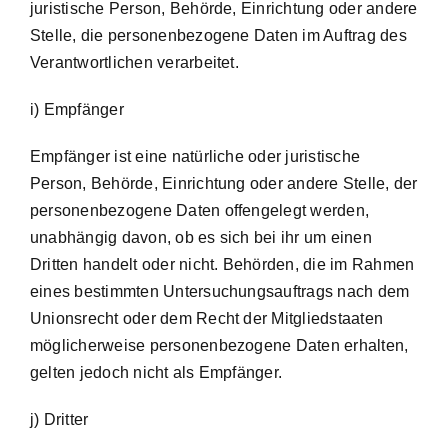
juristische Person, Behörde, Einrichtung oder andere
Stelle, die personenbezogene Daten im Auftrag des
Verantwortlichen verarbeitet.
i) Empfänger
Empfänger ist eine natürliche oder juristische
Person, Behörde, Einrichtung oder andere Stelle, der
personenbezogene Daten offengelegt werden,
unabhängig davon, ob es sich bei ihr um einen
Dritten handelt oder nicht. Behörden, die im Rahmen
eines bestimmten Untersuchungsauftrags nach dem
Unionsrecht oder dem Recht der Mitgliedstaaten
möglicherweise personenbezogene Daten erhalten,
gelten jedoch nicht als Empfänger.
j) Dritter