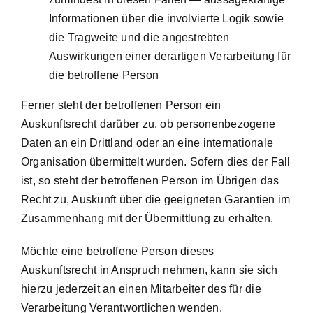
Informationen über die involvierte Logik sowie
die Tragweite und die angestrebten
Auswirkungen einer derartigen Verarbeitung für
die betroffene Person
Ferner steht der betroffenen Person ein
Auskunftsrecht darüber zu, ob personenbezogene
Daten an ein Drittland oder an eine internationale
Organisation übermittelt wurden. Sofern dies der Fall
ist, so steht der betroffenen Person im Übrigen das
Recht zu, Auskunft über die geeigneten Garantien im
Zusammenhang mit der Übermittlung zu erhalten.
Möchte eine betroffene Person dieses
Auskunftsrecht in Anspruch nehmen, kann sie sich
hierzu jederzeit an einen Mitarbeiter des für die
Verarbeitung Verantwortlichen wenden.