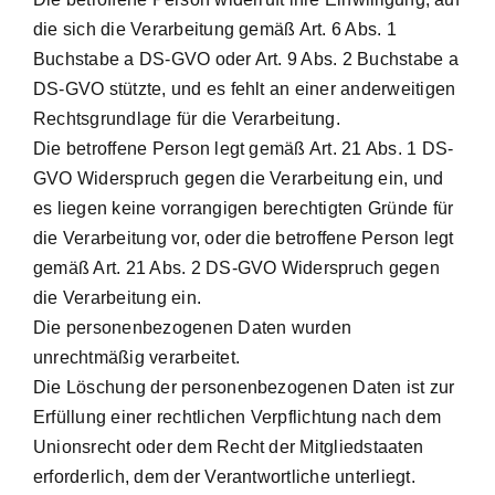
die sich die Verarbeitung gemäß Art. 6 Abs. 1
Buchstabe a DS-GVO oder Art. 9 Abs. 2 Buchstabe a
DS-GVO stützte, und es fehlt an einer anderweitigen
Rechtsgrundlage für die Verarbeitung.
Die betroffene Person legt gemäß Art. 21 Abs. 1 DS-
GVO Widerspruch gegen die Verarbeitung ein, und
es liegen keine vorrangigen berechtigten Gründe für
die Verarbeitung vor, oder die betroffene Person legt
gemäß Art. 21 Abs. 2 DS-GVO Widerspruch gegen
die Verarbeitung ein.
Die personenbezogenen Daten wurden
unrechtmäßig verarbeitet.
Die Löschung der personenbezogenen Daten ist zur
Erfüllung einer rechtlichen Verpflichtung nach dem
Unionsrecht oder dem Recht der Mitgliedstaaten
erforderlich, dem der Verantwortliche unterliegt.