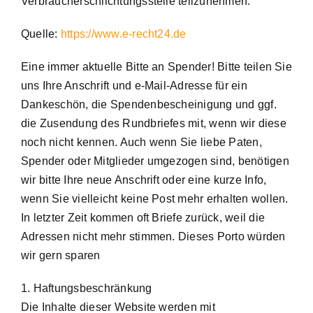
Verbraucherschlichtungsstelle teilzunehmen.
Quelle:
https://www.e-recht24.de
Eine immer aktuelle Bitte an Spender! Bitte teilen Sie
uns Ihre Anschrift und e-Mail-Adresse für ein
Dankeschön, die Spendenbescheinigung und ggf.
die Zusendung des Rundbriefes mit, wenn wir diese
noch nicht kennen. Auch wenn Sie liebe Paten,
Spender oder Mitglieder umgezogen sind, benötigen
wir bitte Ihre neue Anschrift oder eine kurze Info,
wenn Sie vielleicht keine Post mehr erhalten wollen.
In letzter Zeit kommen oft Briefe zurück, weil die
Adressen nicht mehr stimmen. Dieses Porto würden
wir gern sparen
1. Haftungsbeschränkung
Die Inhalte dieser Website werden mit