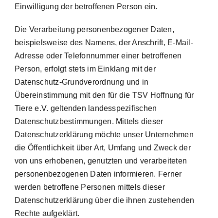
Einwilligung der betroffenen Person ein.
Die Verarbeitung personenbezogener Daten,
beispielsweise des Namens, der Anschrift, E-Mail-
Adresse oder Telefonnummer einer betroffenen
Person, erfolgt stets im Einklang mit der
Datenschutz-Grundverordnung und in
Übereinstimmung mit den für die TSV Hoffnung für
Tiere e.V. geltenden landesspezifischen
Datenschutzbestimmungen. Mittels dieser
Datenschutzerklärung möchte unser Unternehmen
die Öffentlichkeit über Art, Umfang und Zweck der
von uns erhobenen, genutzten und verarbeiteten
personenbezogenen Daten informieren. Ferner
werden betroffene Personen mittels dieser
Datenschutzerklärung über die ihnen zustehenden
Rechte aufgeklärt.