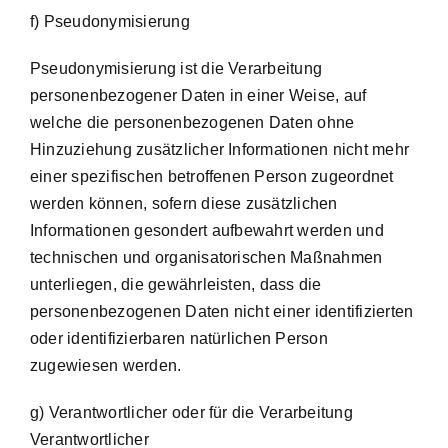
f) Pseudonymisierung
Pseudonymisierung ist die Verarbeitung
personenbezogener Daten in einer Weise, auf
welche die personenbezogenen Daten ohne
Hinzuziehung zusätzlicher Informationen nicht mehr
einer spezifischen betroffenen Person zugeordnet
werden können, sofern diese zusätzlichen
Informationen gesondert aufbewahrt werden und
technischen und organisatorischen Maßnahmen
unterliegen, die gewährleisten, dass die
personenbezogenen Daten nicht einer identifizierten
oder identifizierbaren natürlichen Person
zugewiesen werden.
g) Verantwortlicher oder für die Verarbeitung
Verantwortlicher