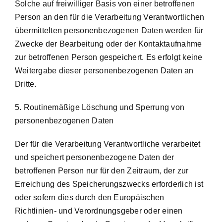
Solche auf freiwilliger Basis von einer betroffenen
Person an den für die Verarbeitung Verantwortlichen
übermittelten personenbezogenen Daten werden für
Zwecke der Bearbeitung oder der Kontaktaufnahme
zur betroffenen Person gespeichert. Es erfolgt keine
Weitergabe dieser personenbezogenen Daten an
Dritte.
5. Routinemäßige Löschung und Sperrung von
personenbezogenen Daten
Der für die Verarbeitung Verantwortliche verarbeitet
und speichert personenbezogene Daten der
betroffenen Person nur für den Zeitraum, der zur
Erreichung des Speicherungszwecks erforderlich ist
oder sofern dies durch den Europäischen
Richtlinien- und Verordnungsgeber oder einen