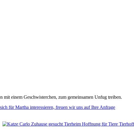
sten mit einem Geschwisterchen, zum gemeinsamen Unfug treiben.
ich für Martha interessieren, freuen wir uns auf Ihre Anfrage