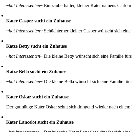
~hat Interessenten~
Ein zauberhafter, kleiner Kater namens Carlo 
Kater Casper sucht ein Zuhause
~hat Interessenten~
Schüchterner kleiner Casper wünscht sich eine 
Katze Betty sucht ein Zuhause
~hat Interessenten~
Die kleine Betty wünscht sich eine Familie fü
Katze Bella sucht ein Zuhause
~hat Interessenten~
Die kleine Bella wünscht sich eine Familie für
Kater Oskar sucht ein Zuhause
Der gutmütige Kater Oskar sehnt sich dringend wieder nach einem
Kater Lancelot sucht ein Zuhause