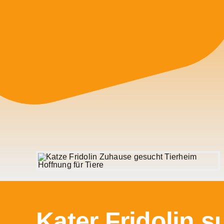
Kater Fridolin 