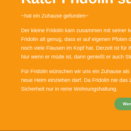
~hat ein Zuhause gefunden~
Der kleine Fridolin kam zusammen mit seiner 
Fridolin alt genug, dass er auf eigenen Pfoten d
noch viele Flausen im Kopf hat. Derzeit ist für
Nur wenn er müde ist, dann genießt er auch Str
Für Fridolin wünschen wir uns ein Zuhause als
neue Heim einziehen darf. Da Fridolin nie das 
Sicherheit nur in reine Wohnungshaltung.
Wenn