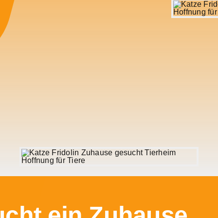
sucht ein Zuhause