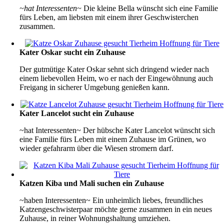
~hat Interessenten~
Die kleine Bella wünscht sich eine Familie
fürs Leben, am liebsten mit einem ihrer Geschwisterchen
zusammen.
Kater Oskar sucht ein Zuhause
Der gutmütige Kater Oskar sehnt sich dringend wieder nach
einem liebevollen Heim, wo er nach der Eingewöhnung auch
Freigang in sicherer Umgebung genießen kann.
Kater Lancelot sucht ein Zuhause
~hat Interessenten~ Der hübsche Kater Lancelot wünscht sich
eine Familie fürs Leben mit einem Zuhause im Grünen, wo
wieder gefahrarm über die Wiesen stromern darf.
Katzen Kiba und Mali suchen ein Zuhause
~haben Interessenten~ Ein unheimlich liebes, freundliches
Katzengeschwisterpaar möchte gerne zusammen in ein neues
Zuhause, in reiner Wohnungshaltung umziehen.