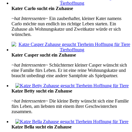
Kater Carlo sucht ein Zuhause
~hat Interessenten~
Ein zauberhafter, kleiner Kater namens
Carlo möchte nun endlich ins richtige Leben starten. Ein
Zuhause als Wohnungskatze und Zweitkatze würde er sich
wünschen.
Kater Casper sucht ein Zuhause
~hat Interessenten~
Schüchterner kleiner Casper wünscht sich
eine Familie fürs Leben. Er ist eine reine Wohnungskatze und
braucht unbedingt eine andere Samtpfote als Spielpartner.
Katze Betty sucht ein Zuhause
~hat Interessenten~
Die kleine Betty wünscht sich eine Familie
fürs Leben, am liebsten mit einem ihrer Geschwisterchen
zusammen.
Katze Bella sucht ein Zuhause