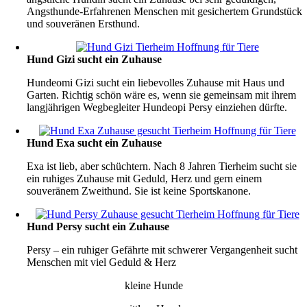
Angsthunde-Erfahrenen Menschen mit gesichertem Grundstück
und souveränen Ersthund.
Hund Gizi sucht ein Zuhause
Hundeomi Gizi sucht ein liebevolles Zuhause mit Haus und
Garten. Richtig schön wäre es, wenn sie gemeinsam mit ihrem
langjährigen Wegbegleiter Hundeopi Persy einziehen dürfte.
Hund Exa sucht ein Zuhause
Exa ist lieb, aber schüchtern. Nach 8 Jahren Tierheim sucht sie
ein ruhiges Zuhause mit Geduld, Herz und gern einem
souveränem Zweithund. Sie ist keine Sportskanone.
Hund Persy sucht ein Zuhause
Persy – ein ruhiger Gefährte mit schwerer Vergangenheit sucht
Menschen mit viel Geduld & Herz
kleine Hunde