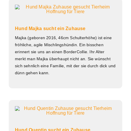
Hund Majka sucht ein Zuhause
Majka (geboren 2016, 46cm Schulterhöhe) ist eine
fröhliche, agile Mischlingshündin. Ein bisschen
erinnert sie uns an einen BorderCollie. Ihr Alter
merkt man Majka überhaupt nicht an. Sie wünscht
sich sehnlich eine Familie, mit der sie durch dick und
dünn gehen kann.
Hund Quentin sucht ein Zuhause