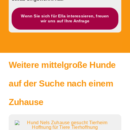
Wenn Sie sich für Ella interessieren, freuen
wir uns auf Ihre Anfrage
Weitere mittelgroße Hunde
auf der Suche nach einem
Zuhause