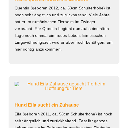
Quentin (geboren 2012, ca. 53cm Schulterhöhe) ist
noch sehr ängstlich und zurückhaltend. Viele Jahre
hat er im rumänischen Tierheim im Zwinger
verbracht. Für Quentin beginnt nun auf seine alten
Tage noch einmal ein neues Leben. Ein bisschen
Eingewöhnungszeit wird er aber noch benötigen, um
hier richtig anzukommen.
Hund Eila sucht ein Zuhause
Eila (geboren 2011, ca. 58cm Schulterhöhe) ist noch
sehr ängstlich und zurückhaltend. Fast ihr ganzes
Leben hat sie im Zwinger im rumänischen Tierheim