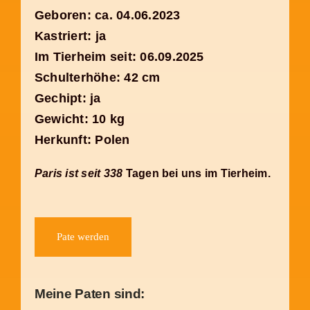
Geboren: ca. 04.06.2023
Kastriert: ja
Im Tierheim seit: 06.09.2025
Schulterhöhe: 42 cm
Gechipt: ja
Gewicht: 10 kg
Herkunft: Polen
Paris ist seit 338
Tagen bei uns im Tierheim.
Pate werden
Meine Paten sind: