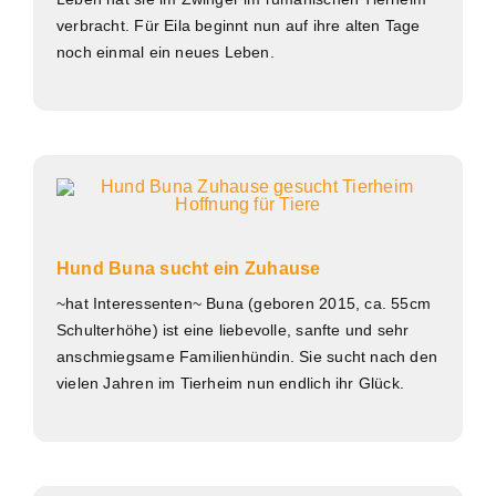
verbracht. Für Eila beginnt nun auf ihre alten Tage
noch einmal ein neues Leben.
Hund Buna sucht ein Zuhause
~hat Interessenten~ Buna (geboren 2015, ca. 55cm
Schulterhöhe) ist eine liebevolle, sanfte und sehr
anschmiegsame Familienhündin. Sie sucht nach den
vielen Jahren im Tierheim nun endlich ihr Glück.