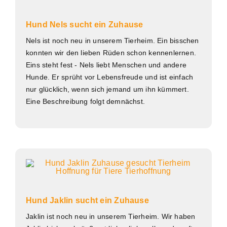
Hund Nels sucht ein Zuhause
Nels ist noch neu in unserem Tierheim. Ein bisschen
konnten wir den lieben Rüden schon kennenlernen.
Eins steht fest - Nels liebt Menschen und andere
Hunde. Er sprüht vor Lebensfreude und ist einfach
nur glücklich, wenn sich jemand um ihn kümmert.
Eine Beschreibung folgt demnächst.
Hund Jaklin sucht ein Zuhause
Jaklin ist noch neu in unserem Tierheim. Wir haben