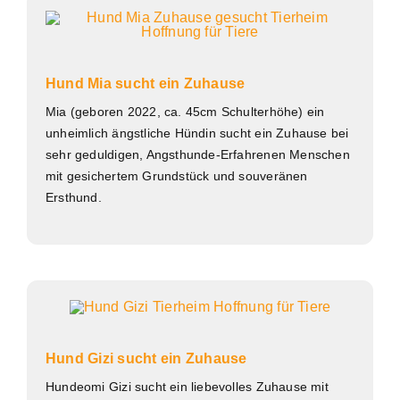
Hund Mia sucht ein Zuhause
Mia (geboren 2022, ca. 45cm Schulterhöhe) ein
unheimlich ängstliche Hündin sucht ein Zuhause bei
sehr geduldigen, Angsthunde-Erfahrenen Menschen
mit gesichertem Grundstück und souveränen
Ersthund.
Hund Gizi sucht ein Zuhause
Hundeomi Gizi sucht ein liebevolles Zuhause mit