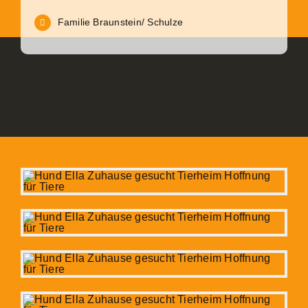
Familie Braunstein/ Schulze