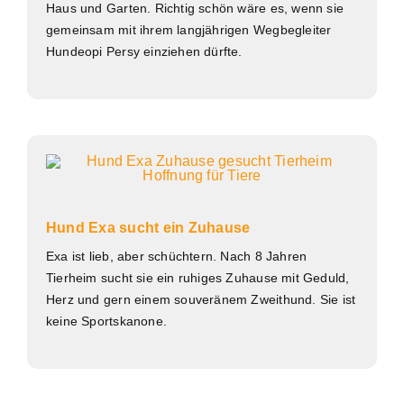
Haus und Garten. Richtig schön wäre es, wenn sie
gemeinsam mit ihrem langjährigen Wegbegleiter
Hundeopi Persy einziehen dürfte.
Hund Exa sucht ein Zuhause
Exa ist lieb, aber schüchtern. Nach 8 Jahren
Tierheim sucht sie ein ruhiges Zuhause mit Geduld,
Herz und gern einem souveränem Zweithund. Sie ist
keine Sportskanone.