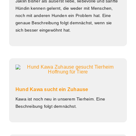
Jaklin bisher als äußerst liebe, liebevolle und sanfte
Hündin kennen gelernt, die weder mit Menschen,
noch mit anderen Hunden ein Problem hat. Eine
genaue Beschreibung folgt demnächst, wenn sie
sich besser eingewöhnt hat.
Hund Kawa sucht ein Zuhause
Kawa ist noch neu in unserem Tierheim. Eine
Beschreibung folgt demnächst.