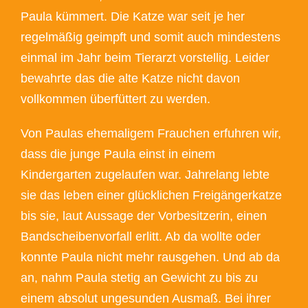
Paula kümmert. Die Katze war seit je her
regelmäßig geimpft und somit auch mindestens
einmal im Jahr beim Tierarzt vorstellig. Leider
bewahrte das die alte Katze nicht davon
vollkommen überfüttert zu werden.
Von Paulas ehemaligem Frauchen erfuhren wir,
dass die junge Paula einst in einem
Kindergarten zugelaufen war. Jahrelang lebte
sie das leben einer glücklichen Freigängerkatze
bis sie, laut Aussage der Vorbesitzerin, einen
Bandscheibenvorfall erlitt. Ab da wollte oder
konnte Paula nicht mehr rausgehen. Und ab da
an, nahm Paula stetig an Gewicht zu bis zu
einem absolut ungesunden Ausmaß. Bei ihrer