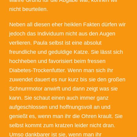
nicht beurteilen.
Neben all diesen eher heiklen Fakten dürfen wir
jedoch das Individuum nicht aus den Augen
verlieren. Paula selbst ist eine absolut
freundliche und geduldige Katze. Sie lässt sich
hochheben und favorisiert beim fressen
Diabetes-Trockenfutter. Wenn man sich ihr
zuwendet dauert es nur kurz bis sie den großen
Schnurrmotor anwirft und dann zeigt was sie
kann. Sie schaut einen auch immer ganz
aufgeschlossen und hoffnungsvoll an und
genießt es, wenn man ihr die Ohren krault. Sie
selbst kommt zum kratzen leider nicht dran.
Umso dankbarer ist sie, wenn man ihr