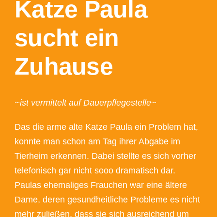
Katze Paula
sucht ein
Zuhause
~ist vermittelt auf Dauerpflegestelle~
Das die arme alte Katze Paula ein Problem hat,
konnte man schon am Tag ihrer Abgabe im
Tierheim erkennen. Dabei stellte es sich vorher
telefonisch gar nicht sooo dramatisch dar.
Paulas ehemaliges Frauchen war eine ältere
Dame, deren gesundheitliche Probleme es nicht
mehr zuließen, dass sie sich ausreichend um