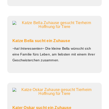
Katze Bella sucht ein Zuhause
~hat Interessenten~
Die kleine Bella wünscht sich
eine Familie fürs Leben, am liebsten mit einem ihrer
Geschwisterchen zusammen.
Kater Oskar sucht ein Zuhause