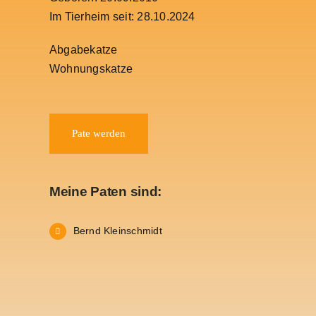
Im Tierheim seit: 28.10.2024
Abgabekatze
Wohnungskatze
Pate werden
Meine Paten sind:
Bernd Kleinschmidt