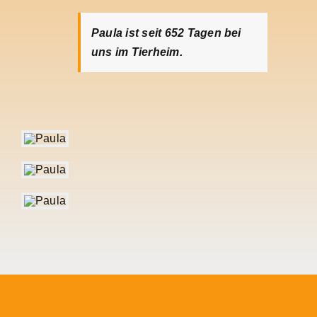
Paula ist seit 652
Tagen bei
uns im Tierheim.