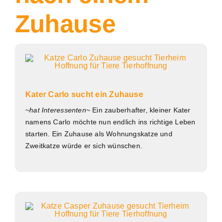
Zuhause
Kater Carlo sucht ein Zuhause
~hat Interessenten~
Ein zauberhafter, kleiner Kater
namens Carlo möchte nun endlich ins richtige Leben
starten. Ein Zuhause als Wohnungskatze und
Zweitkatze würde er sich wünschen.