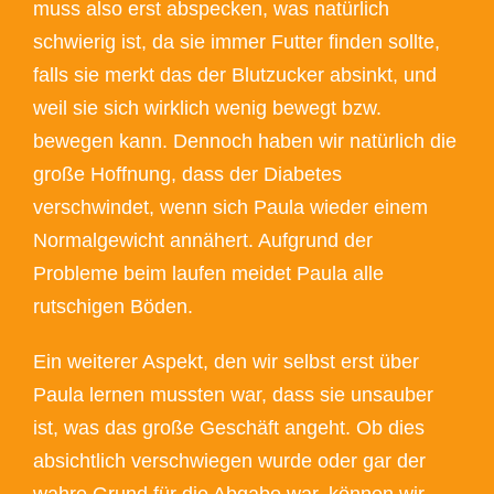
muss also erst abspecken, was natürlich
schwierig ist, da sie immer Futter finden sollte,
falls sie merkt das der Blutzucker absinkt, und
weil sie sich wirklich wenig bewegt bzw.
bewegen kann. Dennoch haben wir natürlich die
große Hoffnung, dass der Diabetes
verschwindet, wenn sich Paula wieder einem
Normalgewicht annähert. Aufgrund der
Probleme beim laufen meidet Paula alle
rutschigen Böden.
Ein weiterer Aspekt, den wir selbst erst über
Paula lernen mussten war, dass sie unsauber
ist, was das große Geschäft angeht. Ob dies
absichtlich verschwiegen wurde oder gar der
wahre Grund für die Abgabe war, können wir