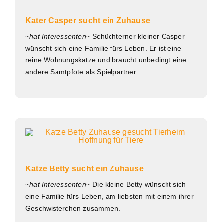
Kater Casper sucht ein Zuhause
~hat Interessenten~
Schüchterner kleiner Casper
wünscht sich eine Familie fürs Leben. Er ist eine
reine Wohnungskatze und braucht unbedingt eine
andere Samtpfote als Spielpartner.
Katze Betty sucht ein Zuhause
~hat Interessenten~
Die kleine Betty wünscht sich
eine Familie fürs Leben, am liebsten mit einem ihrer
Geschwisterchen zusammen.