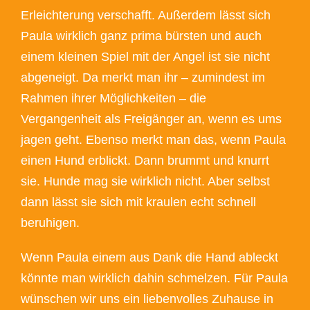
Erleichterung verschafft. Außerdem lässt sich
Paula wirklich ganz prima bürsten und auch
einem kleinen Spiel mit der Angel ist sie nicht
abgeneigt. Da merkt man ihr – zumindest im
Rahmen ihrer Möglichkeiten – die
Vergangenheit als Freigänger an, wenn es ums
jagen geht. Ebenso merkt man das, wenn Paula
einen Hund erblickt. Dann brummt und knurrt
sie. Hunde mag sie wirklich nicht. Aber selbst
dann lässt sie sich mit kraulen echt schnell
beruhigen.
Wenn Paula einem aus Dank die Hand ableckt
könnte man wirklich dahin schmelzen. Für Paula
wünschen wir uns ein liebenvolles Zuhause in