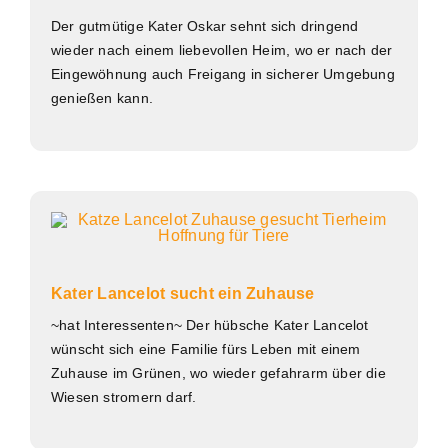
Der gutmütige Kater Oskar sehnt sich dringend
wieder nach einem liebevollen Heim, wo er nach der
Eingewöhnung auch Freigang in sicherer Umgebung
genießen kann.
Kater Lancelot sucht ein Zuhause
~hat Interessenten~ Der hübsche Kater Lancelot
wünscht sich eine Familie fürs Leben mit einem
Zuhause im Grünen, wo wieder gefahrarm über die
Wiesen stromern darf.