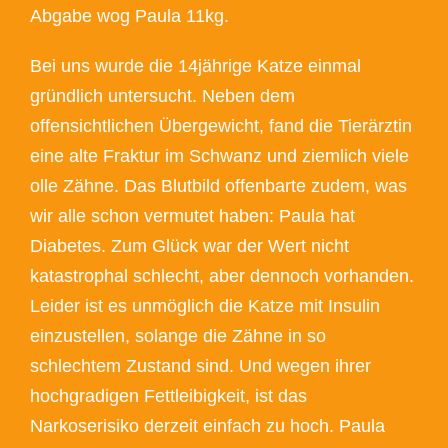
Abgabe wog Paula 11kg.
Bei uns wurde die 14jährige Katze einmal
gründlich untersucht. Neben dem
offensichtlichen Übergewicht, fand die Tierärztin
eine alte Fraktur im Schwanz und ziemlich viele
olle Zähne. Das Blutbild offenbarte zudem, was
wir alle schon vermutet haben: Paula hat
Diabetes. Zum Glück war der Wert nicht
katastrophal schlecht, aber dennoch vorhanden.
Leider ist es unmöglich die Katze mit Insulin
einzustellen, solange die Zähne in so
schlechtem Zustand sind. Und wegen ihrer
hochgradigen Fettleibigkeit, ist das
Narkoserisiko derzeit einfach zu hoch. Paula