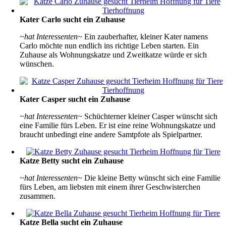
Kater Carlo sucht ein Zuhause
~hat Interessenten~
Ein zauberhafter, kleiner Kater namens
Carlo möchte nun endlich ins richtige Leben starten. Ein
Zuhause als Wohnungskatze und Zweitkatze würde er sich
wünschen.
Kater Casper sucht ein Zuhause
~hat Interessenten~
Schüchterner kleiner Casper wünscht sich
eine Familie fürs Leben. Er ist eine reine Wohnungskatze und
braucht unbedingt eine andere Samtpfote als Spielpartner.
Katze Betty sucht ein Zuhause
~hat Interessenten~
Die kleine Betty wünscht sich eine Familie
fürs Leben, am liebsten mit einem ihrer Geschwisterchen
zusammen.
Katze Bella sucht ein Zuhause