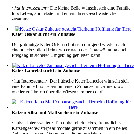
~hat Interessenten~
Die kleine Bella wünscht sich eine Familie
fürs Leben, am liebsten mit einem ihrer Geschwisterchen
zusammen.
Kater Oskar sucht ein Zuhause
Der gutmütige Kater Oskar sehnt sich dringend wieder nach
einem liebevollen Heim, wo er nach der Eingewöhnung auch
Freigang in sicherer Umgebung genießen kann.
Kater Lancelot sucht ein Zuhause
~hat Interessenten~ Der hübsche Kater Lancelot wünscht sich
eine Familie fürs Leben mit einem Zuhause im Grünen, wo
wieder gefahrarm über die Wiesen stromern darf.
Katzen Kiba und Mali suchen ein Zuhause
~haben Interessenten~ Ein unheimlich liebes, freundliches
Katzengeschwisterpaar möchte gerne zusammen in ein neues
Zuhause, in reiner Wohnungshaltung umziehen.