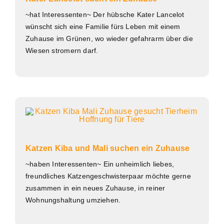
~hat Interessenten~ Der hübsche Kater Lancelot
wünscht sich eine Familie fürs Leben mit einem
Zuhause im Grünen, wo wieder gefahrarm über die
Wiesen stromern darf.
Katzen Kiba und Mali suchen ein Zuhause
~haben Interessenten~ Ein unheimlich liebes,
freundliches Katzengeschwisterpaar möchte gerne
zusammen in ein neues Zuhause, in reiner
Wohnungshaltung umziehen.