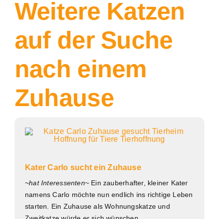
Weitere Katzen
auf der Suche
nach einem
Zuhause
Kater Carlo sucht ein Zuhause
~hat Interessenten~
Ein zauberhafter, kleiner Kater
namens Carlo möchte nun endlich ins richtige Leben
starten. Ein Zuhause als Wohnungskatze und
Zweitkatze würde er sich wünschen.