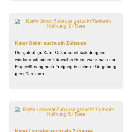
Kater Oskar sucht ein Zuhause
Der gutmütige Kater Oskar sehnt sich dringend
wieder nach einem liebevollen Heim, wo er nach der
Eingewöhnung auch Freigang in sicherer Umgebung
genießen kann.
Kater Lancelot sucht ein Zuhause