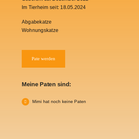
Im Tierheim seit: 18.05.2024
Abgabekatze
Wohnungskatze
Pate werden
Meine Paten sind:
Mimi hat noch keine Paten