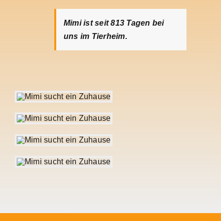
Mimi ist seit 813
Tagen bei
uns im Tierheim.