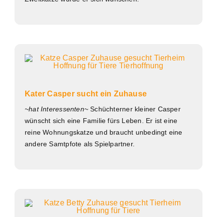
Kater Casper sucht ein Zuhause
~hat Interessenten~
Schüchterner kleiner Casper
wünscht sich eine Familie fürs Leben. Er ist eine
reine Wohnungskatze und braucht unbedingt eine
andere Samtpfote als Spielpartner.