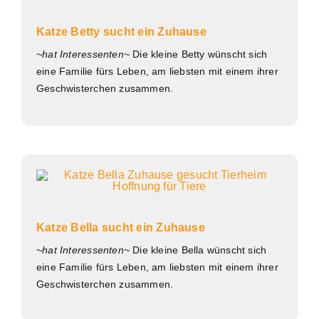
Katze Betty sucht ein Zuhause
~hat Interessenten~
Die kleine Betty wünscht sich
eine Familie fürs Leben, am liebsten mit einem ihrer
Geschwisterchen zusammen.
Katze Bella sucht ein Zuhause
~hat Interessenten~
Die kleine Bella wünscht sich
eine Familie fürs Leben, am liebsten mit einem ihrer
Geschwisterchen zusammen.