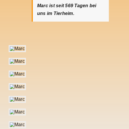
Marc ist seit 569
Tagen bei
uns im Tierheim.