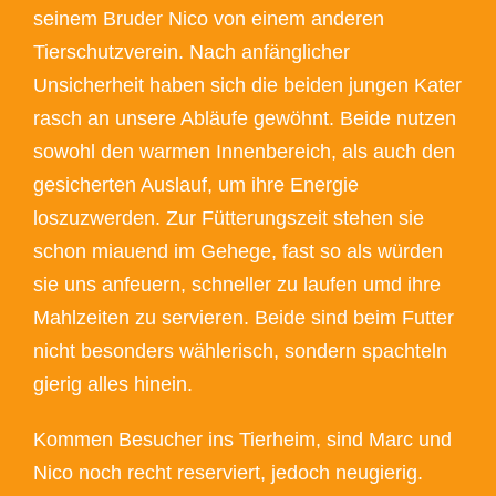
seinem Bruder Nico von einem anderen
Tierschutzverein. Nach anfänglicher
Unsicherheit haben sich die beiden jungen Kater
rasch an unsere Abläufe gewöhnt. Beide nutzen
sowohl den warmen Innenbereich, als auch den
gesicherten Auslauf, um ihre Energie
loszuzwerden. Zur Fütterungszeit stehen sie
schon miauend im Gehege, fast so als würden
sie uns anfeuern, schneller zu laufen umd ihre
Mahlzeiten zu servieren. Beide sind beim Futter
nicht besonders wählerisch, sondern spachteln
gierig alles hinein.
Kommen Besucher ins Tierheim, sind Marc und
Nico noch recht reserviert, jedoch neugierig.