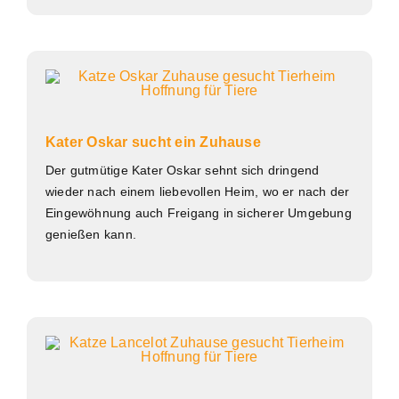
Kater Oskar sucht ein Zuhause
Der gutmütige Kater Oskar sehnt sich dringend
wieder nach einem liebevollen Heim, wo er nach der
Eingewöhnung auch Freigang in sicherer Umgebung
genießen kann.