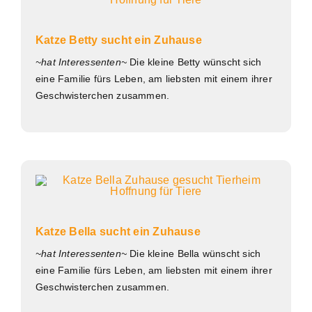
Katze Betty sucht ein Zuhause
~hat Interessenten~
Die kleine Betty wünscht sich
eine Familie fürs Leben, am liebsten mit einem ihrer
Geschwisterchen zusammen.
Katze Bella sucht ein Zuhause
~hat Interessenten~
Die kleine Bella wünscht sich
eine Familie fürs Leben, am liebsten mit einem ihrer
Geschwisterchen zusammen.