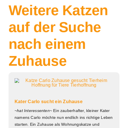
Weitere Katzen
auf der Suche
nach einem
Zuhause
Kater Carlo sucht ein Zuhause
~hat Interessenten~
Ein zauberhafter, kleiner Kater
namens Carlo möchte nun endlich ins richtige Leben
starten. Ein Zuhause als Wohnungskatze und