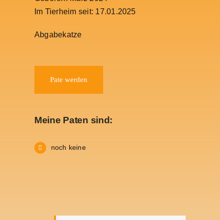
Im Tierheim seit: 17.01.2025
Abgabekatze
Pate werden
Meine Paten sind:
noch keine