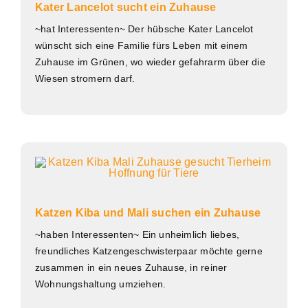
Kater Lancelot sucht ein Zuhause
~hat Interessenten~ Der hübsche Kater Lancelot
wünscht sich eine Familie fürs Leben mit einem
Zuhause im Grünen, wo wieder gefahrarm über die
Wiesen stromern darf.
Katzen Kiba und Mali suchen ein Zuhause
~haben Interessenten~ Ein unheimlich liebes,
freundliches Katzengeschwisterpaar möchte gerne
zusammen in ein neues Zuhause, in reiner
Wohnungshaltung umziehen.