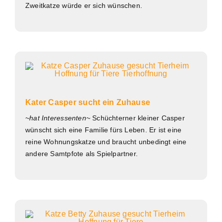
Zweitkatze würde er sich wünschen.
Kater Casper sucht ein Zuhause
~hat Interessenten~
Schüchterner kleiner Casper
wünscht sich eine Familie fürs Leben. Er ist eine
reine Wohnungskatze und braucht unbedingt eine
andere Samtpfote als Spielpartner.