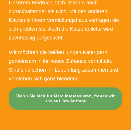
Unserem Eindruck nach ist Marc noch
zurückhaltender als Nico. Mit den anderen
Katzen in ihrem Vermittlungshaus vertragen sie
sich problemlos. Auch die Katzentoilette wird
zuverlässig aufgesucht.
Wir möchten die beiden jungen Kater gern
gemeinsam in ihr neues Zuhause vermitteln.
Sind sind schon ihr Leben lang zusammen und
verstehen sich ganz blendend.
Wenn Sie sich für Marc interessieren, freuen wir
uns auf Ihre Anfrage