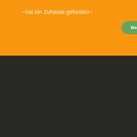
~hat ein Zuhause gefunden~
Wen