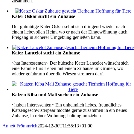
zusammen.
Kater Oskar sucht ein Zuhause
Der gutmütige Kater Oskar sehnt sich dringend wieder nach
einem liebevollen Heim, wo er nach der Eingewöhnung auch
Freigang in sicherer Umgebung genießen kann.
Kater Lancelot sucht ein Zuhause
~hat Interessenten~ Der hübsche Kater Lancelot wünscht sich
eine Familie fürs Leben mit einem Zuhause im Grünen, wo
wieder gefahrarm über die Wiesen stromern darf.
Katzen Kiba und Mali suchen ein Zuhause
~haben Interessenten~ Ein unheimlich liebes, freundliches
Katzengeschwisterpaar möchte gerne zusammen in ein neues
Zuhause, in reiner Wohnungshaltung umziehen.
Annett Frömmrich
2024-12-30T11:55:13+01:00