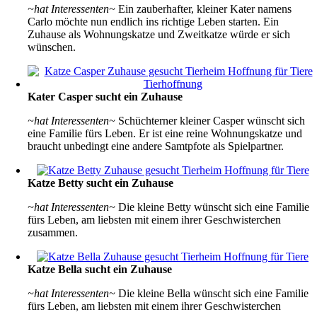
~hat Interessenten~
Ein zauberhafter, kleiner Kater namens
Carlo möchte nun endlich ins richtige Leben starten. Ein
Zuhause als Wohnungskatze und Zweitkatze würde er sich
wünschen.
Kater Casper sucht ein Zuhause
~hat Interessenten~
Schüchterner kleiner Casper wünscht sich
eine Familie fürs Leben. Er ist eine reine Wohnungskatze und
braucht unbedingt eine andere Samtpfote als Spielpartner.
Katze Betty sucht ein Zuhause
~hat Interessenten~
Die kleine Betty wünscht sich eine Familie
fürs Leben, am liebsten mit einem ihrer Geschwisterchen
zusammen.
Katze Bella sucht ein Zuhause
~hat Interessenten~
Die kleine Bella wünscht sich eine Familie
fürs Leben, am liebsten mit einem ihrer Geschwisterchen