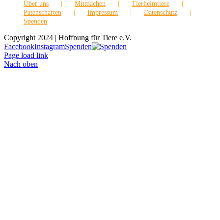
Über uns
Mitmachen
Tierheimtiere
Patenschaften
Impressum
Datenschutz
Spenden
Copyright 2024 | Hoffnung für Tiere e.V.
Facebook
Instagram
Spenden
Page load link
Nach oben