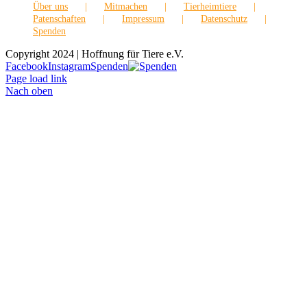
Über uns
Mitmachen
Tierheimtiere
Patenschaften
Impressum
Datenschutz
Spenden
Copyright 2024 | Hoffnung für Tiere e.V.
Facebook
Instagram
Spenden
Page load link
Nach oben