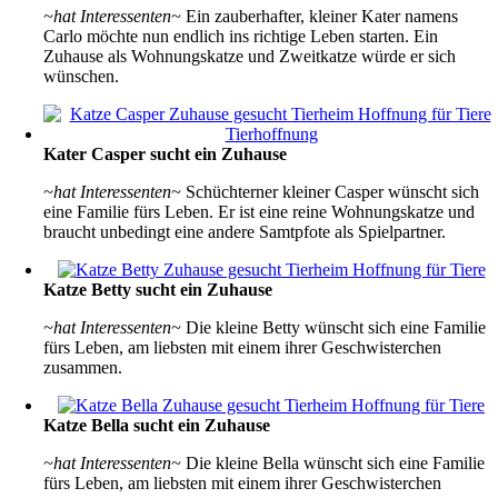
~hat Interessenten~
Ein zauberhafter, kleiner Kater namens
Carlo möchte nun endlich ins richtige Leben starten. Ein
Zuhause als Wohnungskatze und Zweitkatze würde er sich
wünschen.
Kater Casper sucht ein Zuhause
~hat Interessenten~
Schüchterner kleiner Casper wünscht sich
eine Familie fürs Leben. Er ist eine reine Wohnungskatze und
braucht unbedingt eine andere Samtpfote als Spielpartner.
Katze Betty sucht ein Zuhause
~hat Interessenten~
Die kleine Betty wünscht sich eine Familie
fürs Leben, am liebsten mit einem ihrer Geschwisterchen
zusammen.
Katze Bella sucht ein Zuhause
~hat Interessenten~
Die kleine Bella wünscht sich eine Familie
fürs Leben, am liebsten mit einem ihrer Geschwisterchen