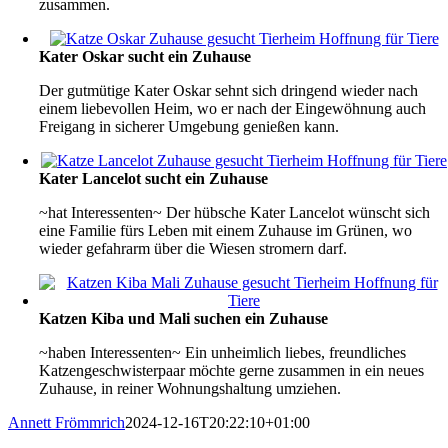
zusammen.
Kater Oskar sucht ein Zuhause
Der gutmütige Kater Oskar sehnt sich dringend wieder nach
einem liebevollen Heim, wo er nach der Eingewöhnung auch
Freigang in sicherer Umgebung genießen kann.
Kater Lancelot sucht ein Zuhause
~hat Interessenten~ Der hübsche Kater Lancelot wünscht sich
eine Familie fürs Leben mit einem Zuhause im Grünen, wo
wieder gefahrarm über die Wiesen stromern darf.
Katzen Kiba und Mali suchen ein Zuhause
~haben Interessenten~ Ein unheimlich liebes, freundliches
Katzengeschwisterpaar möchte gerne zusammen in ein neues
Zuhause, in reiner Wohnungshaltung umziehen.
Annett Frömmrich
2024-12-16T20:22:10+01:00