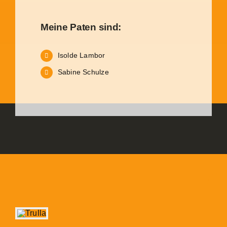
Meine Paten sind:
Isolde Lambor
Sabine Schulze