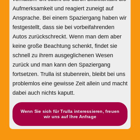
Aufmerksamkeit und reagiert zuneigt auf
Ansprache. Bei einem Spaziergang haben wir
festgestellt, dass sie bei vorbeifahrenden
Autos zurückschreckt. Wenn man dem aber
keine große Beachtung schenkt, findet sie
schnell zu ihrem ausgeglichenen Wesen
zurück und man kann den Spaziergang
fortsetzen. Trulla ist stubenrein, bleibt bei uns
problemlos eine gewisse Zeit allein und macht
dabei auch nichts kaputt.
Wenn Sie sich für Trulla interessieren, freuen
wir uns auf Ihre Anfrage