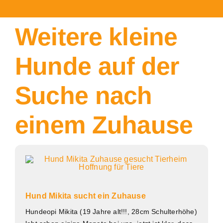
Weitere kleine
Hunde auf der
Suche nach
einem Zuhause
Hund Mikita sucht ein Zuhause
Hundeopi Mikita (19 Jahre alt!!!, 28cm Schulterhöhe)