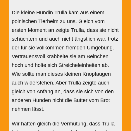
Die kleine Hündin Trulla kam aus einem
polnischen Tierheim zu uns. Gleich vom
ersten Moment an zeigte Trulla, dass sie nicht
schüchtern und auch nicht ängstlich war, trotz
der für sie vollkommen fremden Umgebung.
Vertrauensvoll krabbelte sie am Beinchen
hoch und holte sich Streicheleinheiten ab.
Wie sollte man dieses kleinen Knopfaugen
auch widerstehen. Aber Trulla zeigte auch
gleich von Anfang an, dass sie sich von den
anderen Hunden nicht die Butter vom Brot
nehmen lässt.
Wir hatten gleich die Vermutung, dass Trulla