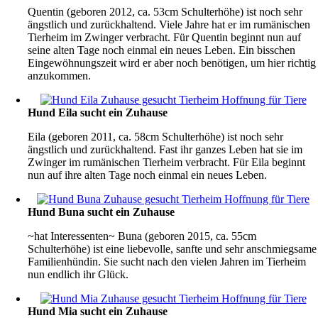
Quentin (geboren 2012, ca. 53cm Schulterhöhe) ist noch sehr
ängstlich und zurückhaltend. Viele Jahre hat er im rumänischen
Tierheim im Zwinger verbracht. Für Quentin beginnt nun auf
seine alten Tage noch einmal ein neues Leben. Ein bisschen
Eingewöhnungszeit wird er aber noch benötigen, um hier richtig
anzukommen.
Hund Eila sucht ein Zuhause
Eila (geboren 2011, ca. 58cm Schulterhöhe) ist noch sehr
ängstlich und zurückhaltend. Fast ihr ganzes Leben hat sie im
Zwinger im rumänischen Tierheim verbracht. Für Eila beginnt
nun auf ihre alten Tage noch einmal ein neues Leben.
Hund Buna sucht ein Zuhause
~hat Interessenten~ Buna (geboren 2015, ca. 55cm
Schulterhöhe) ist eine liebevolle, sanfte und sehr anschmiegsame
Familienhündin. Sie sucht nach den vielen Jahren im Tierheim
nun endlich ihr Glück.
Hund Mia sucht ein Zuhause