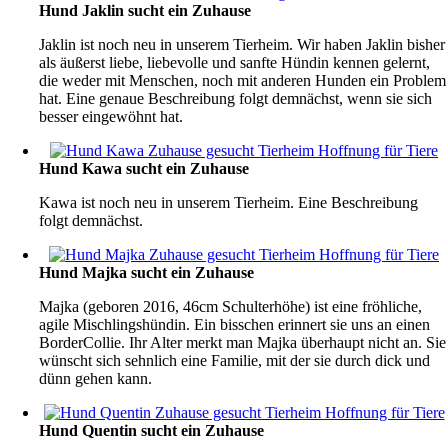
Hund Jaklin sucht ein Zuhause
Jaklin ist noch neu in unserem Tierheim. Wir haben Jaklin bisher
als äußerst liebe, liebevolle und sanfte Hündin kennen gelernt,
die weder mit Menschen, noch mit anderen Hunden ein Problem
hat. Eine genaue Beschreibung folgt demnächst, wenn sie sich
besser eingewöhnt hat.
Hund Kawa sucht ein Zuhause
Kawa ist noch neu in unserem Tierheim. Eine Beschreibung
folgt demnächst.
Hund Majka sucht ein Zuhause
Majka (geboren 2016, 46cm Schulterhöhe) ist eine fröhliche,
agile Mischlingshündin. Ein bisschen erinnert sie uns an einen
BorderCollie. Ihr Alter merkt man Majka überhaupt nicht an. Sie
wünscht sich sehnlich eine Familie, mit der sie durch dick und
dünn gehen kann.
Hund Quentin sucht ein Zuhause