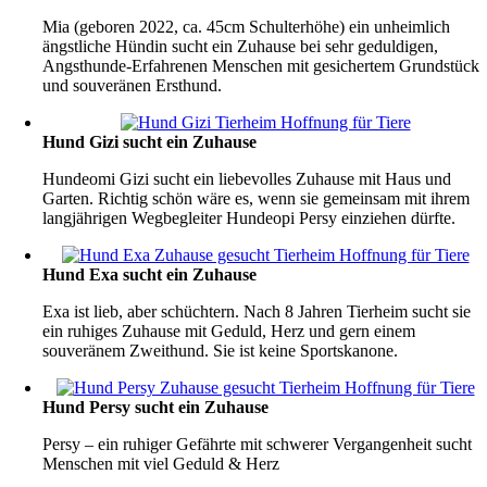
Mia (geboren 2022, ca. 45cm Schulterhöhe) ein unheimlich
ängstliche Hündin sucht ein Zuhause bei sehr geduldigen,
Angsthunde-Erfahrenen Menschen mit gesichertem Grundstück
und souveränen Ersthund.
Hund Gizi sucht ein Zuhause
Hundeomi Gizi sucht ein liebevolles Zuhause mit Haus und
Garten. Richtig schön wäre es, wenn sie gemeinsam mit ihrem
langjährigen Wegbegleiter Hundeopi Persy einziehen dürfte.
Hund Exa sucht ein Zuhause
Exa ist lieb, aber schüchtern. Nach 8 Jahren Tierheim sucht sie
ein ruhiges Zuhause mit Geduld, Herz und gern einem
souveränem Zweithund. Sie ist keine Sportskanone.
Hund Persy sucht ein Zuhause
Persy – ein ruhiger Gefährte mit schwerer Vergangenheit sucht
Menschen mit viel Geduld & Herz