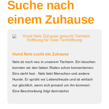
Suche nach
einem Zuhause
Hund Nels sucht ein Zuhause
Nels ist noch neu in unserem Tierheim. Ein bisschen
konnten wir den lieben Rüden schon kennenlernen.
Eins steht fest - Nels liebt Menschen und andere
Hunde. Er sprüht vor Lebensfreude und ist einfach
nur glücklich, wenn sich jemand um ihn kümmert.
Eine Beschreibung folgt demnächst.