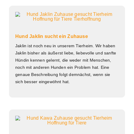
Hund Jaklin sucht ein Zuhause
Jaklin ist noch neu in unserem Tierheim. Wir haben
Jaklin bisher als äußerst liebe, liebevolle und sanfte
Hündin kennen gelernt, die weder mit Menschen,
noch mit anderen Hunden ein Problem hat. Eine
genaue Beschreibung folgt demnächst, wenn sie
sich besser eingewöhnt hat.