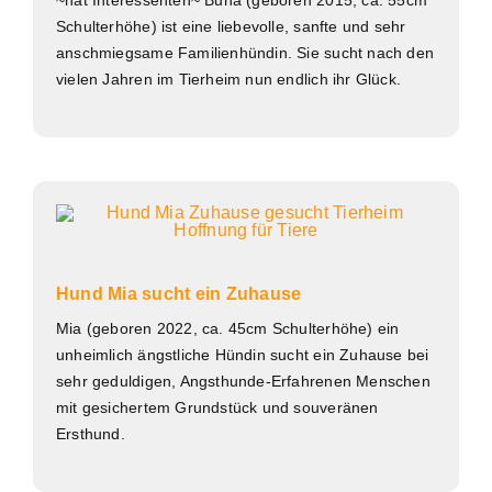
Schulterhöhe) ist eine liebevolle, sanfte und sehr
anschmiegsame Familienhündin. Sie sucht nach den
vielen Jahren im Tierheim nun endlich ihr Glück.
Hund Mia sucht ein Zuhause
Mia (geboren 2022, ca. 45cm Schulterhöhe) ein
unheimlich ängstliche Hündin sucht ein Zuhause bei
sehr geduldigen, Angsthunde-Erfahrenen Menschen
mit gesichertem Grundstück und souveränen
Ersthund.