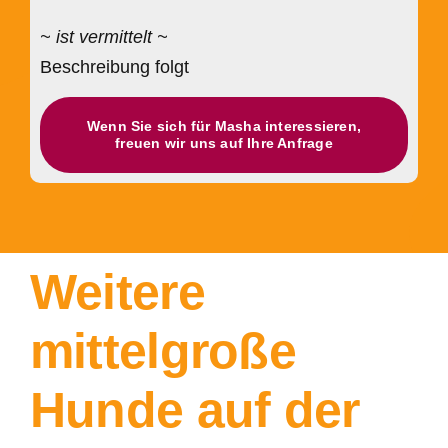
~ ist vermittelt ~
Beschreibung folgt
Wenn Sie sich für Masha interessieren,
freuen wir uns auf Ihre Anfrage
Weitere
mittelgroße
Hunde auf der