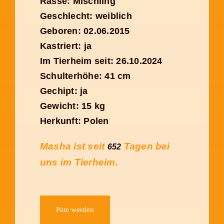
Rasse: Mischling
Geschlecht: weiblich
Geboren: 02.06.2015
Kastriert: ja
Im Tierheim seit: 26.10.2024
Schulterhöhe: 41 cm
Gechipt: ja
Gewicht: 15 kg
Herkunft: Polen
Masha ist seit
Tagen bei
652
uns im Tierheim.
Pate werden