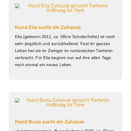
Hund Eila sucht ein Zuhause
Eila (geboren 2011, ca. 58cm Schulterhöhe) ist noch
sehr ängstlich und zurückhaltend. Fast ihr ganzes
Leben hat sie im Zwinger im rumänischen Tierheim
verbracht. Für Eila beginnt nun auf ihre alten Tage
noch einmal ein neues Leben.
Hund Buna sucht ein Zuhause
~hat Interessenten~ Buna (geboren 2015, ca. 55cm