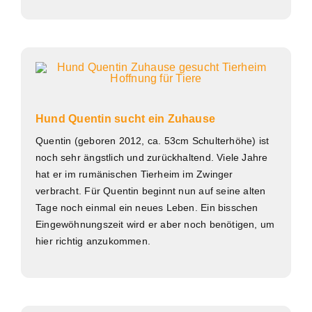
Hund Quentin sucht ein Zuhause
Quentin (geboren 2012, ca. 53cm Schulterhöhe) ist
noch sehr ängstlich und zurückhaltend. Viele Jahre
hat er im rumänischen Tierheim im Zwinger
verbracht. Für Quentin beginnt nun auf seine alten
Tage noch einmal ein neues Leben. Ein bisschen
Eingewöhnungszeit wird er aber noch benötigen, um
hier richtig anzukommen.