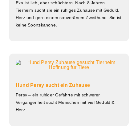
Exa ist lieb, aber schüchtern. Nach 8 Jahren
Tierheim sucht sie ein ruhiges Zuhause mit Geduld,
Herz und gern einem souveränem Zweithund. Sie ist
keine Sportskanone.
Hund Persy sucht ein Zuhause
Persy – ein ruhiger Gefährte mit schwerer
Vergangenheit sucht Menschen mit viel Geduld &
Herz