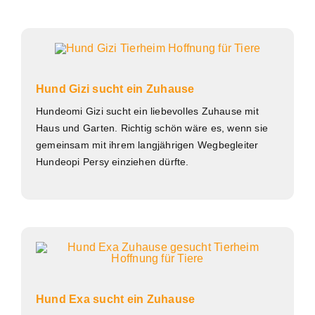
Hund Gizi sucht ein Zuhause
Hundeomi Gizi sucht ein liebevolles Zuhause mit
Haus und Garten. Richtig schön wäre es, wenn sie
gemeinsam mit ihrem langjährigen Wegbegleiter
Hundeopi Persy einziehen dürfte.
Hund Exa sucht ein Zuhause