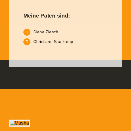
Meine Paten sind:
Diana Ziesch
Christiane Saatkamp