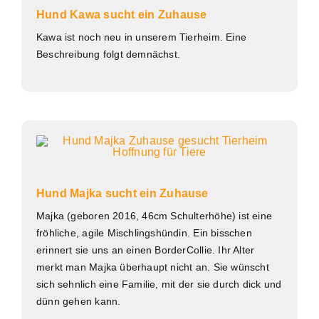
Hund Kawa sucht ein Zuhause
Kawa ist noch neu in unserem Tierheim. Eine
Beschreibung folgt demnächst.
Hund Majka sucht ein Zuhause
Majka (geboren 2016, 46cm Schulterhöhe) ist eine
fröhliche, agile Mischlingshündin. Ein bisschen
erinnert sie uns an einen BorderCollie. Ihr Alter
merkt man Majka überhaupt nicht an. Sie wünscht
sich sehnlich eine Familie, mit der sie durch dick und
dünn gehen kann.