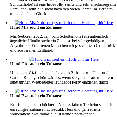
Schulterhöhe) ist eine liebevolle, sanfte und sehr anschmiegsame
Familienhündin. Sie sucht nach den vielen Jahren im Tierheim
nun endlich ihr Glück.
Hund Mia sucht ein Zuhause
Mia (geboren 2022, ca. 45cm Schulterhöhe) ein unheimlich
ängstliche Hündin sucht ein Zuhause bei sehr geduldigen,
Angsthunde-Erfahrenen Menschen mit gesichertem Grundstück
und souveränen Ersthund.
Hund Gizi sucht ein Zuhause
Hundeomi Gizi sucht ein liebevolles Zuhause mit Haus und
Garten. Richtig schön wäre es, wenn sie gemeinsam mit ihrem
langjährigen Wegbegleiter Hundeopi Persy einziehen dürfte.
Hund Exa sucht ein Zuhause
Exa ist lieb, aber schüchtern. Nach 8 Jahren Tierheim sucht sie
ein ruhiges Zuhause mit Geduld, Herz und gern einem
souveränem Zweithund. Sie ist keine Sportskanone.