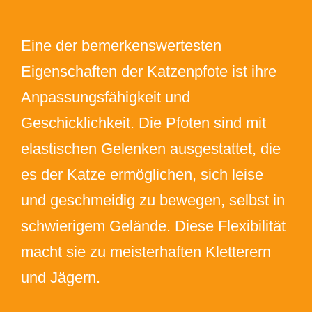
Eine der bemerkenswertesten
Eigenschaften der Katzenpfote ist ihre
Anpassungsfähigkeit und
Geschicklichkeit. Die Pfoten sind mit
elastischen Gelenken ausgestattet, die
es der Katze ermöglichen, sich leise
und geschmeidig zu bewegen, selbst in
schwierigem Gelände. Diese Flexibilität
macht sie zu meisterhaften Kletterern
und Jägern.