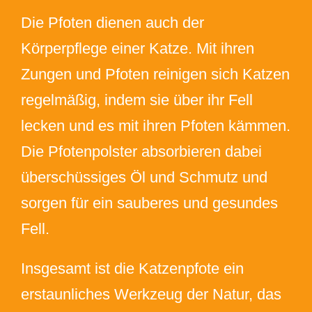
Die Pfoten dienen auch der
Körperpflege einer Katze. Mit ihren
Zungen und Pfoten reinigen sich Katzen
regelmäßig, indem sie über ihr Fell
lecken und es mit ihren Pfoten kämmen.
Die Pfotenpolster absorbieren dabei
überschüssiges Öl und Schmutz und
sorgen für ein sauberes und gesundes
Fell.
Insgesamt ist die Katzenpfote ein
erstaunliches Werkzeug der Natur, das