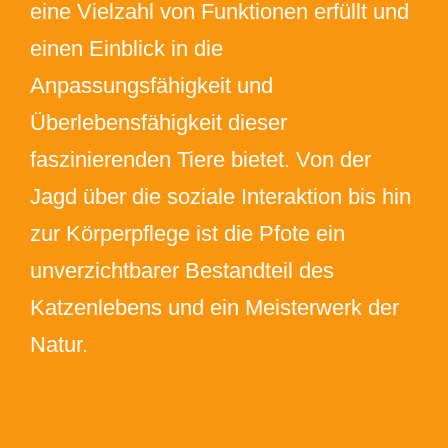
eine Vielzahl von Funktionen erfüllt und
einen Einblick in die
Anpassungsfähigkeit und
Überlebensfähigkeit dieser
faszinierenden Tiere bietet. Von der
Jagd über die soziale Interaktion bis hin
zur Körperpflege ist die Pfote ein
unverzichtbarer Bestandteil des
Katzenlebens und ein Meisterwerk der
Natur.