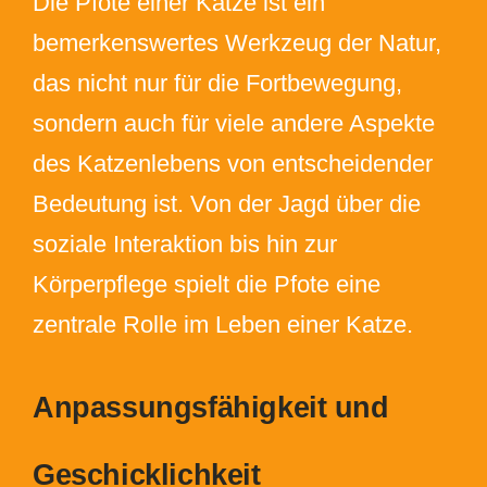
Die Pfote einer Katze ist ein
bemerkenswertes Werkzeug der Natur,
das nicht nur für die Fortbewegung,
sondern auch für viele andere Aspekte
des Katzenlebens von entscheidender
Bedeutung ist. Von der Jagd über die
soziale Interaktion bis hin zur
Körperpflege spielt die Pfote eine
zentrale Rolle im Leben einer Katze.
Anpassungsfähigkeit und
Geschicklichkeit