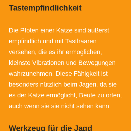
Tastempfindlichkeit
Die Pfoten einer Katze sind äußerst
empfindlich und mit Tasthaaren
versehen, die es ihr ermöglichen,
kleinste Vibrationen und Bewegungen
wahrzunehmen. Diese Fähigkeit ist
besonders nützlich beim Jagen, da sie
es der Katze ermöglicht, Beute zu orten,
auch wenn sie sie nicht sehen kann.
Werkzeug für die Jagd