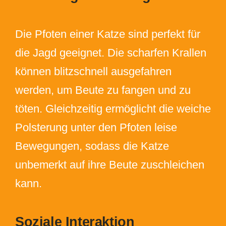
Die Pfoten einer Katze sind perfekt für
die Jagd geeignet. Die scharfen Krallen
können blitzschnell ausgefahren
werden, um Beute zu fangen und zu
töten. Gleichzeitig ermöglicht die weiche
Polsterung unter den Pfoten leise
Bewegungen, sodass die Katze
unbemerkt auf ihre Beute zuschleichen
kann.
Soziale Interaktion