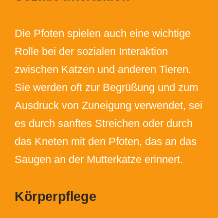
Die Pfoten spielen auch eine wichtige
Rolle bei der sozialen Interaktion
zwischen Katzen und anderen Tieren.
Sie werden oft zur Begrüßung und zum
Ausdruck von Zuneigung verwendet, sei
es durch sanftes Streichen oder durch
das Kneten mit den Pfoten, das an das
Saugen an der Mutterkatze erinnert.
Körperpflege