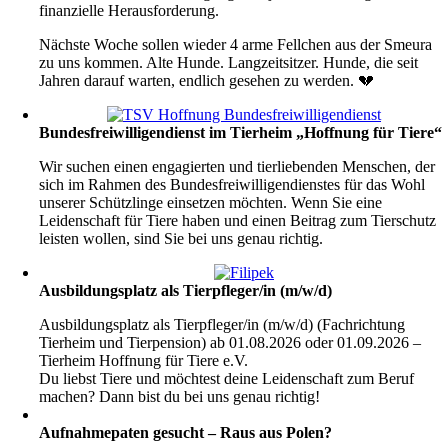
finanzielle Herausforderung.
Nächste Woche sollen wieder 4 arme Fellchen aus der Smeura
zu uns kommen. Alte Hunde. Langzeitsitzer. Hunde, die seit
Jahren darauf warten, endlich gesehen zu werden. 💔
Bundesfreiwilligendienst im Tierheim „Hoffnung für Tiere“
Wir suchen einen engagierten und tierliebenden Menschen, der
sich im Rahmen des Bundesfreiwilligendienstes für das Wohl
unserer Schützlinge einsetzen möchten. Wenn Sie eine
Leidenschaft für Tiere haben und einen Beitrag zum Tierschutz
leisten wollen, sind Sie bei uns genau richtig.
Ausbildungsplatz als Tierpfleger/in (m/w/d)
Ausbildungsplatz als Tierpfleger/in (m/w/d) (Fachrichtung
Tierheim und Tierpension) ab 01.08.2026 oder 01.09.2026 –
Tierheim Hoffnung für Tiere e.V.
Du liebst Tiere und möchtest deine Leidenschaft zum Beruf
machen? Dann bist du bei uns genau richtig!
Aufnahmepaten gesucht – Raus aus Polen?