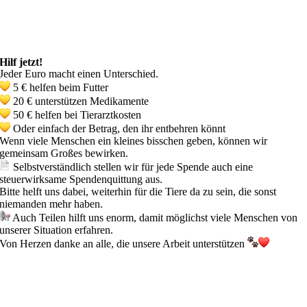
Hilf jetzt!
Jeder Euro macht einen Unterschied.
5 € helfen beim Futter
20 € unterstützen Medikamente
50 € helfen bei Tierarztkosten
Oder einfach der Betrag, den ihr entbehren könnt
Wenn viele Menschen ein kleines bisschen geben, können wir
gemeinsam Großes bewirken.
Selbstverständlich stellen wir für jede Spende auch eine
steuerwirksame Spendenquittung aus.
Bitte helft uns dabei, weiterhin für die Tiere da zu sein, die sonst
niemanden mehr haben.
Auch Teilen hilft uns enorm, damit möglichst viele Menschen von
unserer Situation erfahren.
Von Herzen danke an alle, die unsere Arbeit unterstützen