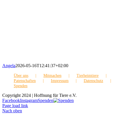
Angela
2026-05-16T12:41:37+02:00
Über uns
Mitmachen
Tierheimtiere
Patenschaften
Impressum
Datenschutz
Spenden
Copyright 2024 | Hoffnung für Tiere e.V.
Facebook
Instagram
Spenden
Page load link
Nach oben