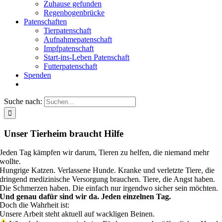
Zuhause gefunden
Regenbogenbrücke
Patenschaften
Tierpatenschaft
Aufnahmepatenschaft
Impfpatenschaft
Start-ins-Leben Patenschaft
Futterpatenschaft
Spenden
Suche nach:
Unser Tierheim braucht Hilfe
Jeden Tag kämpfen wir darum, Tieren zu helfen, die niemand mehr
wollte.
Hungrige Katzen. Verlassene Hunde. Kranke und verletzte Tiere, die
dringend medizinische Versorgung brauchen. Tiere, die Angst haben.
Die Schmerzen haben. Die einfach nur irgendwo sicher sein möchten.
Und genau dafür sind wir da. Jeden einzelnen Tag.
Doch die Wahrheit ist:
Unsere Arbeit steht aktuell auf wackligen Beinen.