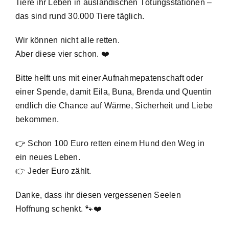
Tiere ihr Leben in ausländischen Tötungsstationen –
das sind rund 30.000 Tiere täglich.
Wir können nicht alle retten.
Aber diese vier schon. ❤️
Bitte helft uns mit einer Aufnahmepatenschaft oder
einer Spende, damit Eila, Buna, Brenda und Quentin
endlich die Chance auf Wärme, Sicherheit und Liebe
bekommen.
👉 Schon 100 Euro retten einem Hund den Weg in
ein neues Leben.
👉 Jeder Euro zählt.
Danke, dass ihr diesen vergessenen Seelen
Hoffnung schenkt. 🐾❤️