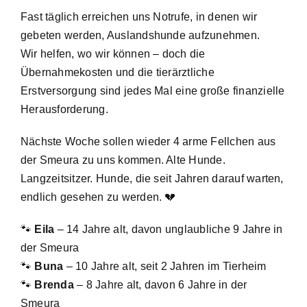
Fast täglich erreichen uns Notrufe, in denen wir
gebeten werden, Auslandshunde aufzunehmen.
Wir helfen, wo wir können – doch die
Übernahmekosten und die tierärztliche
Erstversorgung sind jedes Mal eine große finanzielle
Herausforderung.
Nächste Woche sollen wieder 4 arme Fellchen aus
der Smeura zu uns kommen. Alte Hunde.
Langzeitsitzer. Hunde, die seit Jahren darauf warten,
endlich gesehen zu werden. 💔
🐾
Eila
– 14 Jahre alt, davon unglaubliche 9 Jahre in
der Smeura
🐾
Buna
– 10 Jahre alt, seit 2 Jahren im Tierheim
🐾
Brenda
– 8 Jahre alt, davon 6 Jahre in der
Smeura