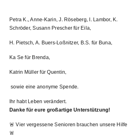
Petra K., Anne-Karin, J. Röseberg, I. Lambor, K.
Schröder, Susann Prescher für Eila,
H. Pietsch, A. Buers-Loßnitzer, B.S. für Buna,
Ka Se für Brenda,
Katrin Müller für Quentin,
sowie eine anonyme Spende.
Ihr habt Leben verändert.
Danke für eure großartige Unterstützung!
🚨 Vier vergessene Senioren brauchen unsere Hilfe
🚨