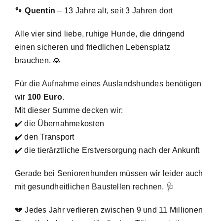
🐾
Quentin
– 13 Jahre alt, seit 3 Jahren dort
Alle vier sind liebe, ruhige Hunde, die dringend
einen sicheren und friedlichen Lebensplatz
brauchen. 🙏
Für die Aufnahme eines Auslandshundes benötigen
wir
100 Euro
.
Mit dieser Summe decken wir:
✔️ die Übernahmekosten
✔️ den Transport
✔️ die tierärztliche Erstversorgung nach der Ankunft
Gerade bei Seniorenhunden müssen wir leider auch
mit gesundheitlichen Baustellen rechnen. 🩺
💔 Jedes Jahr verlieren zwischen 9 und 11 Millionen