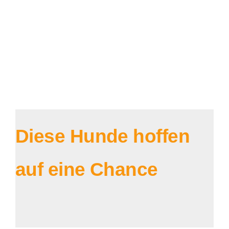
Diese Hunde hoffen
auf eine Chance