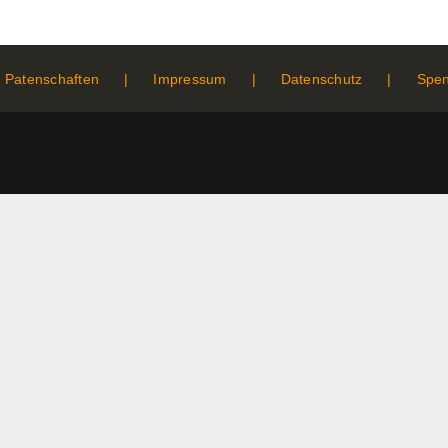
Patenschaften
Impressum
Datenschutz
Spe