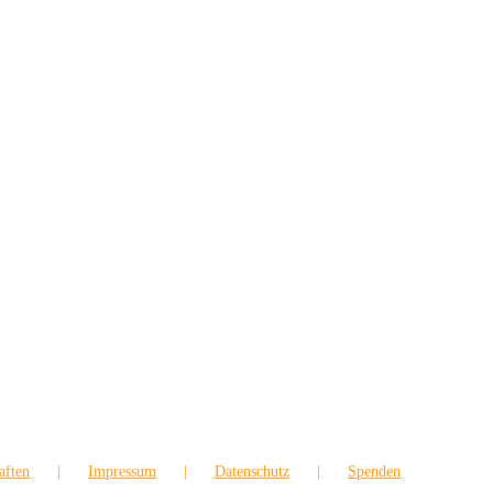
aften
Impressum
Datenschutz
Spenden