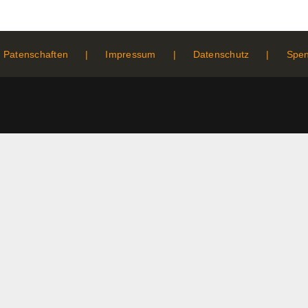
Patenschaften
Impressum
Datenschutz
Spe