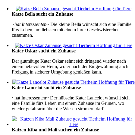
Katze Bella sucht ein Zuhause
~hat Interessenten~
Die kleine Bella wünscht sich eine Familie
fürs Leben, am liebsten mit einem ihrer Geschwisterchen
zusammen.
Kater Oskar sucht ein Zuhause
Der gutmütige Kater Oskar sehnt sich dringend wieder nach
einem liebevollen Heim, wo er nach der Eingewöhnung auch
Freigang in sicherer Umgebung genießen kann.
Kater Lancelot sucht ein Zuhause
~hat Interessenten~ Der hübsche Kater Lancelot wünscht sich
eine Familie fürs Leben mit einem Zuhause im Grünen, wo
wieder gefahrarm über die Wiesen stromern darf.
Katzen Kiba und Mali suchen ein Zuhause