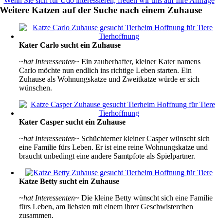
Wenn Sie sich für Udo interessieren, freuen wir uns auf Ihre Anfrage
Weitere Katzen auf der Suche nach einem Zuhause
Kater Carlo sucht ein Zuhause
~hat Interessenten~
Ein zauberhafter, kleiner Kater namens
Carlo möchte nun endlich ins richtige Leben starten. Ein
Zuhause als Wohnungskatze und Zweitkatze würde er sich
wünschen.
Kater Casper sucht ein Zuhause
~hat Interessenten~
Schüchterner kleiner Casper wünscht sich
eine Familie fürs Leben. Er ist eine reine Wohnungskatze und
braucht unbedingt eine andere Samtpfote als Spielpartner.
Katze Betty sucht ein Zuhause
~hat Interessenten~
Die kleine Betty wünscht sich eine Familie
fürs Leben, am liebsten mit einem ihrer Geschwisterchen
zusammen.