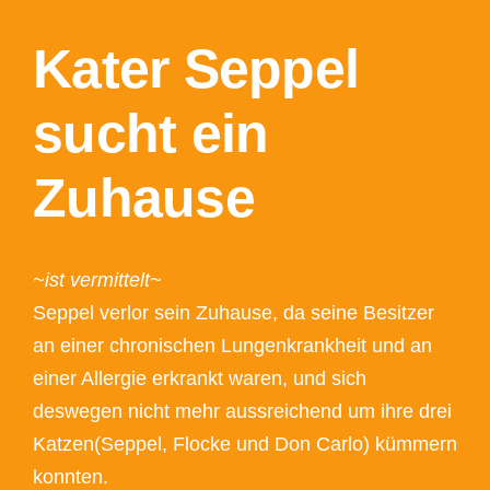
Kater Seppel
sucht ein
Zuhause
~ist vermittelt~
Seppel verlor sein Zuhause, da seine Besitzer
an einer chronischen Lungenkrankheit und an
einer Allergie erkrankt waren, und sich
deswegen nicht mehr aussreichend um ihre drei
Katzen(Seppel, Flocke und Don Carlo) kümmern
konnten.