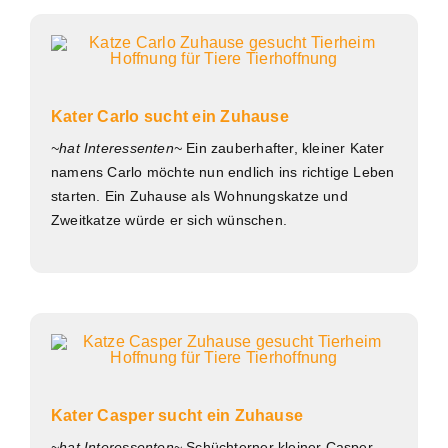
Kater Carlo sucht ein Zuhause
~hat Interessenten~
Ein zauberhafter, kleiner Kater
namens Carlo möchte nun endlich ins richtige Leben
starten. Ein Zuhause als Wohnungskatze und
Zweitkatze würde er sich wünschen.
Kater Casper sucht ein Zuhause
~hat Interessenten~
Schüchterner kleiner Casper