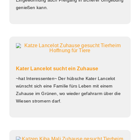
genießen kann.
Kater Lancelot sucht ein Zuhause
~hat Interessenten~ Der hübsche Kater Lancelot
wünscht sich eine Familie fürs Leben mit einem
Zuhause im Grünen, wo wieder gefahrarm über die
Wiesen stromern darf.