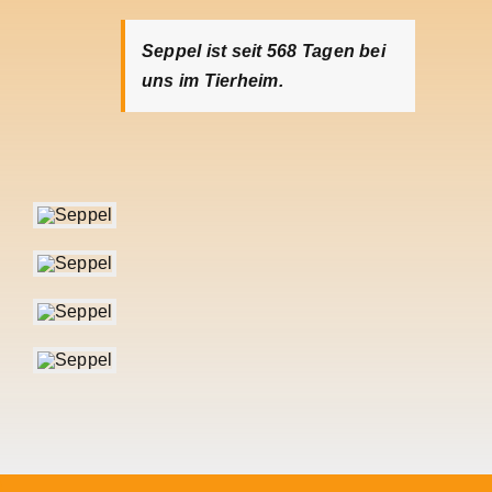
Seppel ist seit 568
Tagen bei
uns im Tierheim.