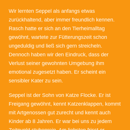
Wir lernten Seppel als anfangs etwas
zurückhaltend, aber immer freundlich kennen.
Rasch hatte er sich an den Tierheimalltag
gewöhnt, wartete zur Fütterungszeit schon
ungeduldig und ließ sich gern streicheln.
Dennoch haben wir den Eindruck, dass der
Verlust seiner gewohnten Umgebung ihm
emotional zugesetzt haben. Er scheint ein
sensibler Kater zu sein.
Seppel ist der Sohn von Katze Flocke. Er ist
Freigang gewöhnt, kennt Katzenklappen, kommt
mit Artgenossen gut zurecht und kennt auch
Kinder ab 8 Jahren. Er war bei uns zu jedem
Zeitpunkt stubenrein. Am liebsten frisst er