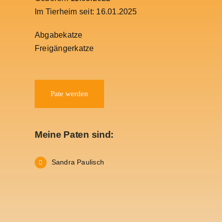
Im Tierheim seit: 16.01.2025
Abgabekatze
Freigängerkatze
Pate werden
Meine Paten sind:
Sandra Paulisch