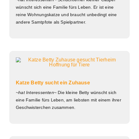
wünscht sich eine Familie fürs Leben. Er ist eine
reine Wohnungskatze und braucht unbedingt eine
andere Samtpfote als Spielpartner.
Katze Betty sucht ein Zuhause
~hat Interessenten~
Die kleine Betty wünscht sich
eine Familie fürs Leben, am liebsten mit einem ihrer
Geschwisterchen zusammen.