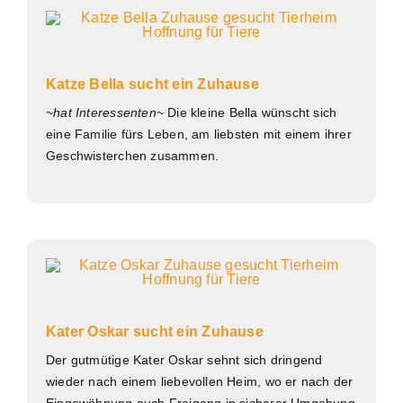
Katze Bella sucht ein Zuhause
~hat Interessenten~
Die kleine Bella wünscht sich
eine Familie fürs Leben, am liebsten mit einem ihrer
Geschwisterchen zusammen.
Kater Oskar sucht ein Zuhause
Der gutmütige Kater Oskar sehnt sich dringend
wieder nach einem liebevollen Heim, wo er nach der
Eingewöhnung auch Freigang in sicherer Umgebung