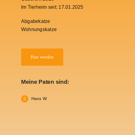
Im Tierheim seit: 17.01.2025
Abgabekatze
Wohnungskatze
Pate werden
Meine Paten sind:
Hans W.