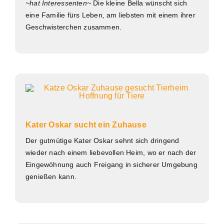
~hat Interessenten~
Die kleine Bella wünscht sich
eine Familie fürs Leben, am liebsten mit einem ihrer
Geschwisterchen zusammen.
Kater Oskar sucht ein Zuhause
Der gutmütige Kater Oskar sehnt sich dringend
wieder nach einem liebevollen Heim, wo er nach der
Eingewöhnung auch Freigang in sicherer Umgebung
genießen kann.