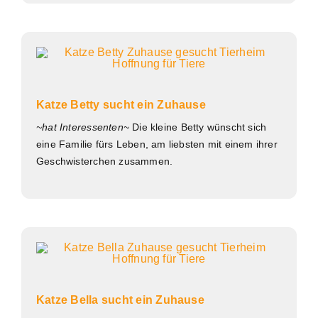
Katze Betty sucht ein Zuhause
~hat Interessenten~
Die kleine Betty wünscht sich
eine Familie fürs Leben, am liebsten mit einem ihrer
Geschwisterchen zusammen.
Katze Bella sucht ein Zuhause