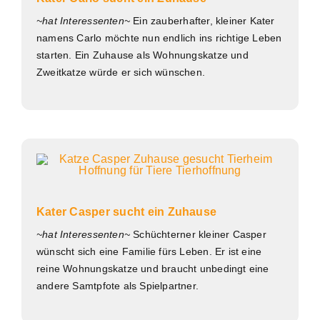
~hat Interessenten~
Ein zauberhafter, kleiner Kater
namens Carlo möchte nun endlich ins richtige Leben
starten. Ein Zuhause als Wohnungskatze und
Zweitkatze würde er sich wünschen.
Kater Casper sucht ein Zuhause
~hat Interessenten~
Schüchterner kleiner Casper
wünscht sich eine Familie fürs Leben. Er ist eine
reine Wohnungskatze und braucht unbedingt eine
andere Samtpfote als Spielpartner.