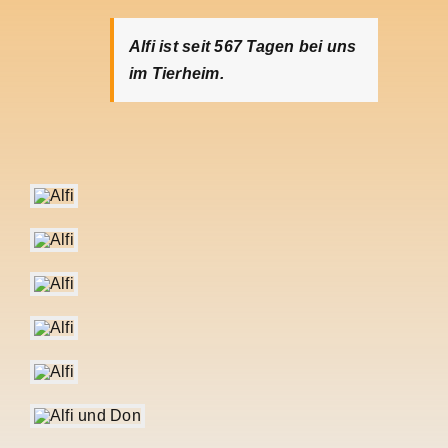
Alfi ist seit 567
Tagen bei uns
im Tierheim.