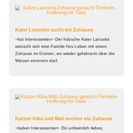
Kater Lancelot sucht ein Zuhause
~hat Interessenten~ Der hübsche Kater Lancelot
wünscht sich eine Familie fürs Leben mit einem
Zuhause im Grünen, wo wieder gefahrarm über die
Wiesen stromern darf.
Katzen Kiba und Mali suchen ein Zuhause
~haben Interessenten~ Ein unheimlich liebes,