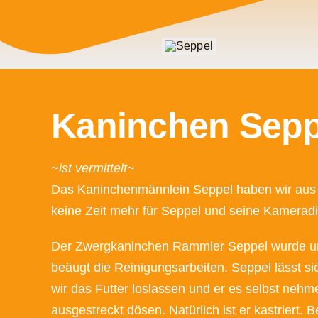
Kaninchen Sepp
~ist vermittelt~
Das Kaninchenmännlein Seppel haben wir aus d
keine Zeit mehr für Seppel und seine Kameradi
Der Zwergkaninchen Rammler Seppel wurde uns
beäugt die Reinigungsarbeiten. Seppel lässt sic
wir das Futter loslassen und er es selbst neh
ausgestreckt dösen. Natürlich ist er kastriert