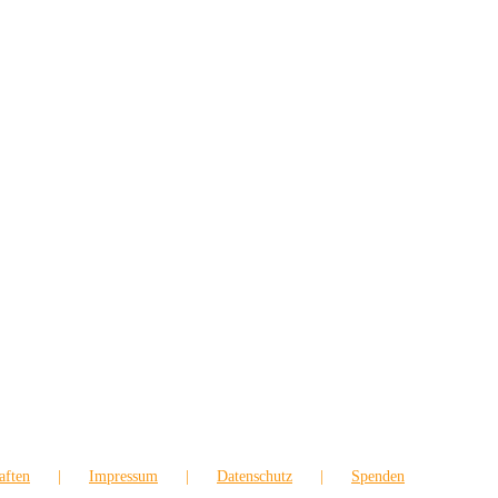
aften
Impressum
Datenschutz
Spenden