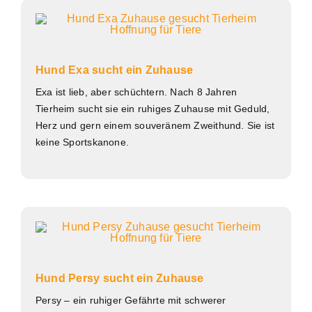
Hund Exa sucht ein Zuhause
Exa ist lieb, aber schüchtern. Nach 8 Jahren
Tierheim sucht sie ein ruhiges Zuhause mit Geduld,
Herz und gern einem souveränem Zweithund. Sie ist
keine Sportskanone.
Hund Persy sucht ein Zuhause
Persy – ein ruhiger Gefährte mit schwerer