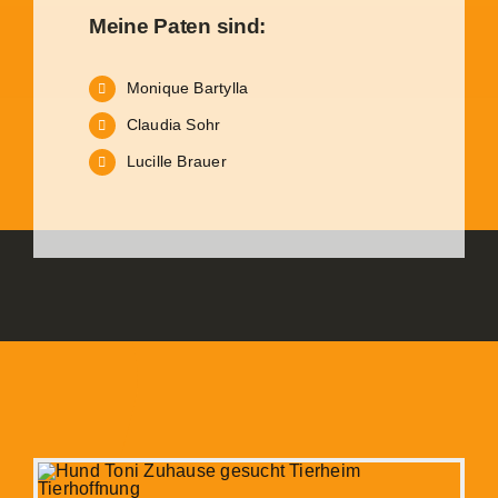
Meine Paten sind:
Monique Bartylla
Claudia Sohr
Lucille Brauer