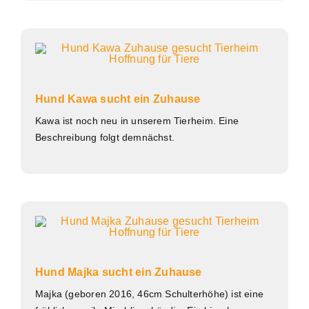
Hund Kawa sucht ein Zuhause
Kawa ist noch neu in unserem Tierheim. Eine
Beschreibung folgt demnächst.
Hund Majka sucht ein Zuhause
Majka (geboren 2016, 46cm Schulterhöhe) ist eine