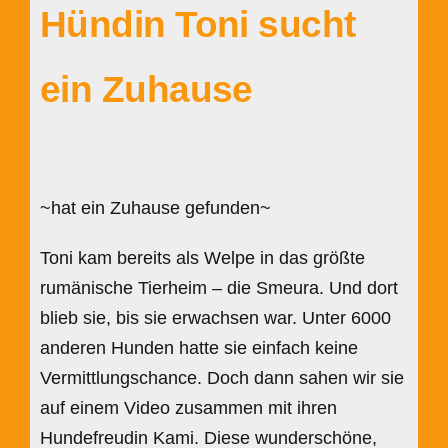
Hündin Toni sucht
ein Zuhause
~hat ein Zuhause gefunden~
Toni kam bereits als Welpe in das größte
rumänische Tierheim – die Smeura. Und dort
blieb sie, bis sie erwachsen war. Unter 6000
anderen Hunden hatte sie einfach keine
Vermittlungschance. Doch dann sahen wir sie
auf einem Video zusammen mit ihren
Hundefreudin Kami. Diese wunderschöne,