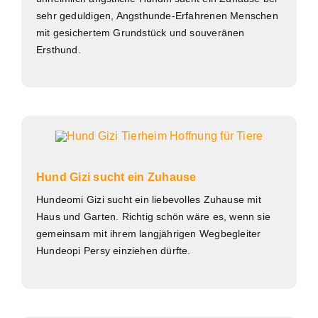
sehr geduldigen, Angsthunde-Erfahrenen Menschen
mit gesichertem Grundstück und souveränen
Ersthund.
Hund Gizi sucht ein Zuhause
Hundeomi Gizi sucht ein liebevolles Zuhause mit
Haus und Garten. Richtig schön wäre es, wenn sie
gemeinsam mit ihrem langjährigen Wegbegleiter
Hundeopi Persy einziehen dürfte.