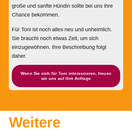
große und sanfte Hündin sollte bei uns ihre
Chance bekommen.
Für Toni ist noch alles neu und unheimlich.
Sie braucht noch etwas Zeit, um sich
einzugewöhnen. Ihre Beschreibung folgt
daher.
Wenn Sie sich für Toni interessieren, freuen
wir uns auf Ihre Anfrage
Weitere