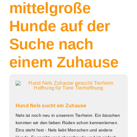
mittelgroße
Hunde auf der
Suche nach
einem Zuhause
Hund Nels sucht ein Zuhause
Nels ist noch neu in unserem Tierheim. Ein bisschen
konnten wir den lieben Rüden schon kennenlernen.
Eins steht fest - Nels liebt Menschen und andere