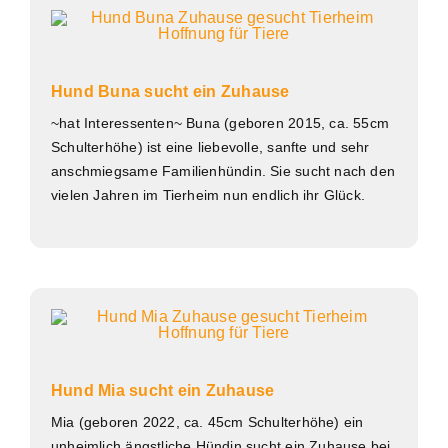
Hund Buna sucht ein Zuhause
~hat Interessenten~ Buna (geboren 2015, ca. 55cm
Schulterhöhe) ist eine liebevolle, sanfte und sehr
anschmiegsame Familienhündin. Sie sucht nach den
vielen Jahren im Tierheim nun endlich ihr Glück.
Hund Mia sucht ein Zuhause
Mia (geboren 2022, ca. 45cm Schulterhöhe) ein
unheimlich ängstliche Hündin sucht ein Zuhause bei