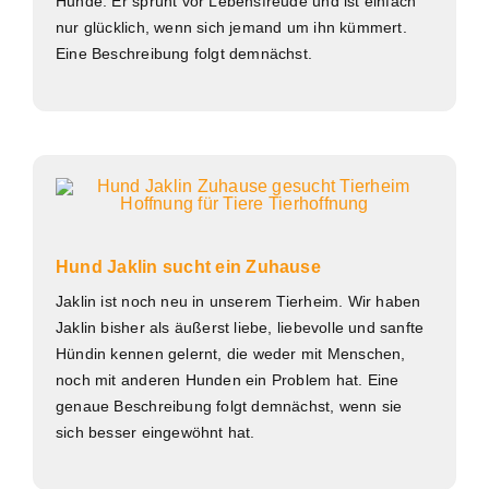
Hunde. Er sprüht vor Lebensfreude und ist einfach
nur glücklich, wenn sich jemand um ihn kümmert.
Eine Beschreibung folgt demnächst.
Hund Jaklin sucht ein Zuhause
Jaklin ist noch neu in unserem Tierheim. Wir haben
Jaklin bisher als äußerst liebe, liebevolle und sanfte
Hündin kennen gelernt, die weder mit Menschen,
noch mit anderen Hunden ein Problem hat. Eine
genaue Beschreibung folgt demnächst, wenn sie
sich besser eingewöhnt hat.