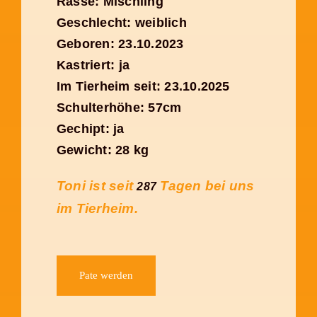
Rasse: Mischling
Geschlecht: weiblich
Geboren: 23.10.2023
Kastriert: ja
Im Tierheim seit: 23.10.2025
Schulterhöhe: 57cm
Gechipt: ja
Gewicht: 28 kg
Toni ist seit
Tagen bei uns
287
im Tierheim.
Pate werden