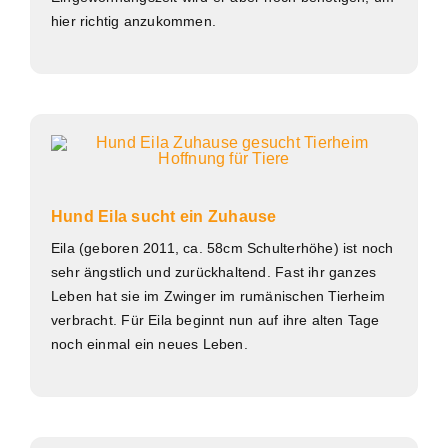
hier richtig anzukommen.
Hund Eila sucht ein Zuhause
Eila (geboren 2011, ca. 58cm Schulterhöhe) ist noch
sehr ängstlich und zurückhaltend. Fast ihr ganzes
Leben hat sie im Zwinger im rumänischen Tierheim
verbracht. Für Eila beginnt nun auf ihre alten Tage
noch einmal ein neues Leben.