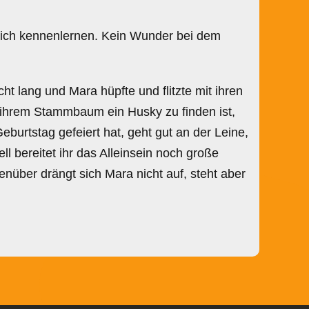
klich kennenlernen. Kein Wunder bei dem
ht lang und Mara hüpfte und flitzte mit ihren
 ihrem Stammbaum ein Husky zu finden ist,
Geburtstag gefeiert hat, geht gut an der Leine,
l bereitet ihr das Alleinsein noch große
nüber drängt sich Mara nicht auf, steht aber