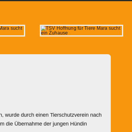
, wurde durch einen Tierschutzverein nach
r um die Übernahme der jungen Hündin