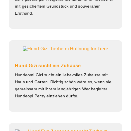
mit gesichertem Grundstück und souveränen
Ersthund.
Hund Gizi sucht ein Zuhause
Hundeomi Gizi sucht ein liebevolles Zuhause mit
Haus und Garten. Richtig schön wäre es, wenn sie
gemeinsam mit ihrem langjährigen Wegbegleiter
Hundeopi Persy einziehen dürfte.