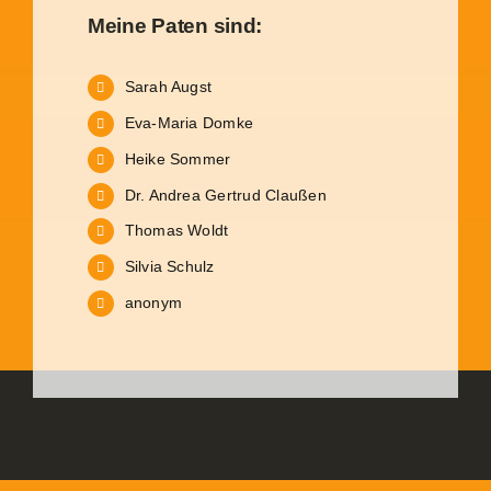
Meine Paten sind:
Sarah Augst
Eva-Maria Domke
Heike Sommer
Dr. Andrea Gertrud Claußen
Thomas Woldt
Silvia Schulz
anonym