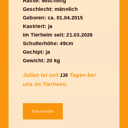
Rasse: Mischling
Geschlecht: männlich
Geboren: ca. 01.04.2015
Kastriert: ja
Im Tierheim seit: 21.03.2026
Schulterhöhe: 49cm
Gechipt: ja
Gewicht: 20 kg
Julian ist seit
Tagen bei
138
uns im Tierheim.
Pate werden