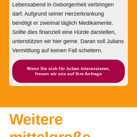
Lebensabend in Geborgenheit verbringen
darf. Aufgrund seiner Herzerkrankung
benötigt er zweimal täglich Medikamente.
Sollte dies finanziell eine Hürde darstellen,
unterstützen wir hier gerne. Daran soll Julians
Vermittlung auf keinen Fall scheitern.
Wenn Sie sich für Julian interessieren,
freuen wir uns auf Ihre Anfrage
Weitere