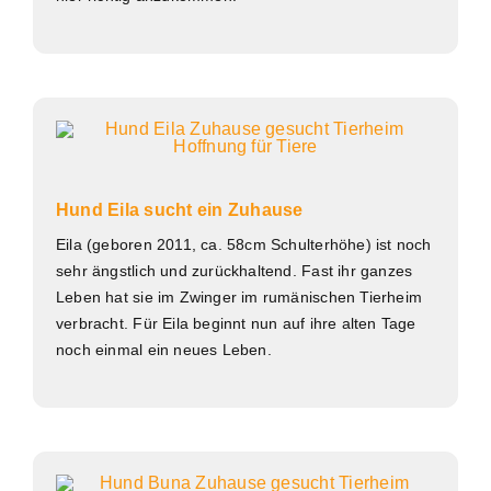
Hund Eila sucht ein Zuhause
Eila (geboren 2011, ca. 58cm Schulterhöhe) ist noch
sehr ängstlich und zurückhaltend. Fast ihr ganzes
Leben hat sie im Zwinger im rumänischen Tierheim
verbracht. Für Eila beginnt nun auf ihre alten Tage
noch einmal ein neues Leben.