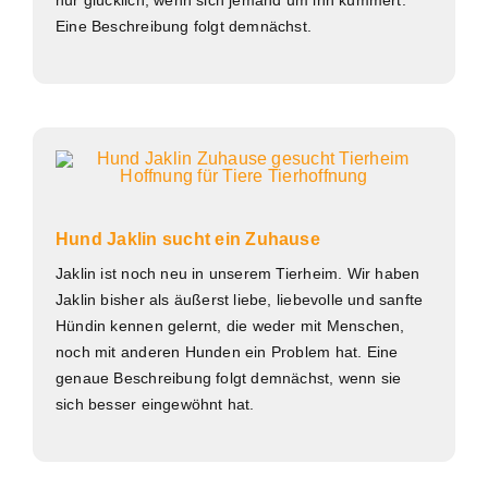
Eine Beschreibung folgt demnächst.
Hund Jaklin sucht ein Zuhause
Jaklin ist noch neu in unserem Tierheim. Wir haben
Jaklin bisher als äußerst liebe, liebevolle und sanfte
Hündin kennen gelernt, die weder mit Menschen,
noch mit anderen Hunden ein Problem hat. Eine
genaue Beschreibung folgt demnächst, wenn sie
sich besser eingewöhnt hat.