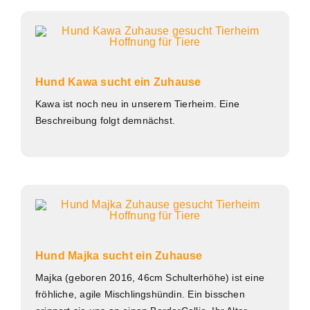
Hund Kawa sucht ein Zuhause
Kawa ist noch neu in unserem Tierheim. Eine
Beschreibung folgt demnächst.
Hund Majka sucht ein Zuhause
Majka (geboren 2016, 46cm Schulterhöhe) ist eine
fröhliche, agile Mischlingshündin. Ein bisschen