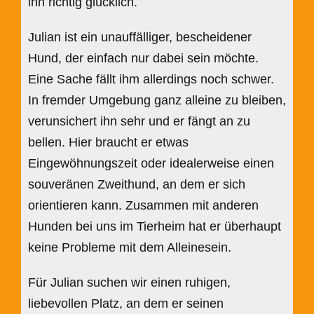
ihn richtig glücklich.
Julian ist ein unauffälliger, bescheidener
Hund, der einfach nur dabei sein möchte.
Eine Sache fällt ihm allerdings noch schwer.
In fremder Umgebung ganz alleine zu bleiben,
verunsichert ihn sehr und er fängt an zu
bellen. Hier braucht er etwas
Eingewöhnungszeit oder idealerweise einen
souveränen Zweithund, an dem er sich
orientieren kann. Zusammen mit anderen
Hunden bei uns im Tierheim hat er überhaupt
keine Probleme mit dem Alleinesein.
Für Julian suchen wir einen ruhigen,
liebevollen Platz, an dem er seinen