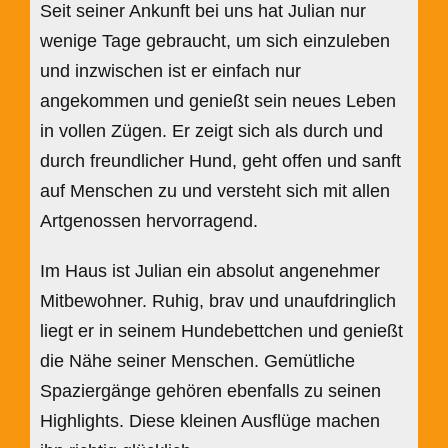
Seit seiner Ankunft bei uns hat Julian nur
wenige Tage gebraucht, um sich einzuleben
und inzwischen ist er einfach nur
angekommen und genießt sein neues Leben
in vollen Zügen. Er zeigt sich als durch und
durch freundlicher Hund, geht offen und sanft
auf Menschen zu und versteht sich mit allen
Artgenossen hervorragend.
Im Haus ist Julian ein absolut angenehmer
Mitbewohner. Ruhig, brav und unaufdringlich
liegt er in seinem Hundebettchen und genießt
die Nähe seiner Menschen. Gemütliche
Spaziergänge gehören ebenfalls zu seinen
Highlights. Diese kleinen Ausflüge machen