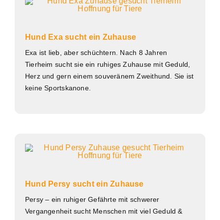
Hund Exa sucht ein Zuhause
Exa ist lieb, aber schüchtern. Nach 8 Jahren
Tierheim sucht sie ein ruhiges Zuhause mit Geduld,
Herz und gern einem souveränem Zweithund. Sie ist
keine Sportskanone.
Hund Persy sucht ein Zuhause
Persy – ein ruhiger Gefährte mit schwerer
Vergangenheit sucht Menschen mit viel Geduld &