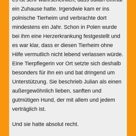
ein Zuhause hatte. Irgendwie kam er ins
polnische Tierheim und verbrachte dort
mindestens ein Jahr. Schon in Polen wurde
bei ihm eine Herzerkrankung festgestellt und
es war klar, dass er diesen Tierheim ohne
Hilfe vermutlich nicht lebend verlassen würde.
Eine Tierpflegerin vor Ort setzte sich deshalb
besonders für ihn ein und bat dringend um
Unterstützung. Sie beschrieb Julian als einen
außergewöhnlich lieben, sanften und
gutmütigen Hund, der mit allem und jedem
verträglich ist.
Und sie hatte absolut recht.