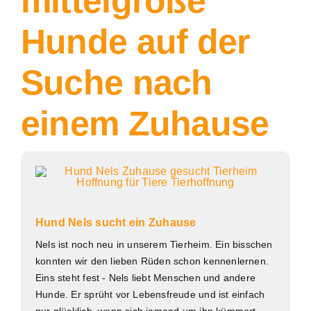
mittelgroße
Hunde auf der
Suche nach
einem Zuhause
Hund Nels sucht ein Zuhause
Nels ist noch neu in unserem Tierheim. Ein bisschen
konnten wir den lieben Rüden schon kennenlernen.
Eins steht fest - Nels liebt Menschen und andere
Hunde. Er sprüht vor Lebensfreude und ist einfach
nur glücklich, wenn sich jemand um ihn kümmert.