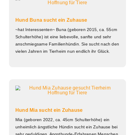
Hund Buna sucht ein Zuhause
~hat Interessenten~ Buna (geboren 2015, ca. 55cm
Schulterhöhe) ist eine liebevolle, sanfte und sehr
anschmiegsame Familienhündin. Sie sucht nach den
vielen Jahren im Tierheim nun endlich ihr Glück.
Hund Mia sucht ein Zuhause
Mia (geboren 2022, ca. 45cm Schulterhöhe) ein
unheimlich ängstliche Hündin sucht ein Zuhause bei
sehr geduldigen, Angsthunde-Erfahrenen Menschen