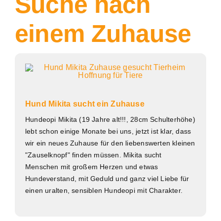
Suche nach
einem Zuhause
Hund Mikita sucht ein Zuhause
Hundeopi Mikita (19 Jahre alt!!!, 28cm Schulterhöhe)
lebt schon einige Monate bei uns, jetzt ist klar, dass
wir ein neues Zuhause für den liebenswerten kleinen
"Zauselknopf" finden müssen. Mikita sucht
Menschen mit großem Herzen und etwas
Hundeverstand, mit Geduld und ganz viel Liebe für
einen uralten, sensiblen Hundeopi mit Charakter.