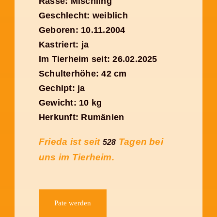
Rasse: Mischling
Geschlecht: weiblich
Geboren: 10.11.2004
Kastriert: ja
Im Tierheim seit: 26.02.2025
Schulterhöhe: 42 cm
Gechipt: ja
Gewicht: 10 kg
Herkunft: Rumänien
Frieda ist seit
Tagen bei
528
uns im Tierheim.
Pate werden