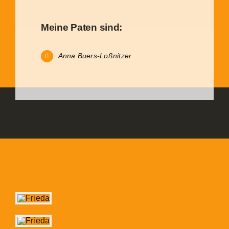
Meine Paten sind:
Anna Buers-Loßnitzer