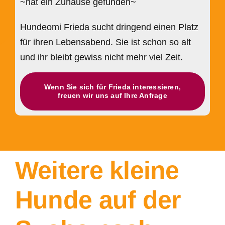
~hat ein Zuhause gefunden~
Hundeomi Frieda sucht dringend einen Platz
für ihren Lebensabend. Sie ist schon so alt
und ihr bleibt gewiss nicht mehr viel Zeit.
Wenn Sie sich für Frieda interessieren,
freuen wir uns auf Ihre Anfrage
Weitere kleine
Hunde auf der