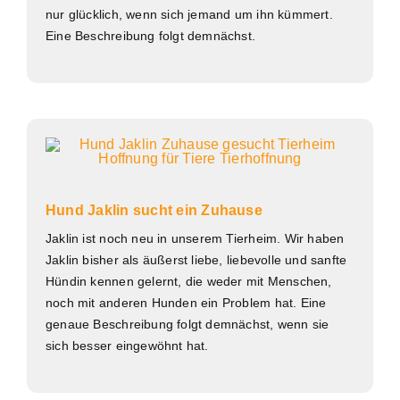
nur glücklich, wenn sich jemand um ihn kümmert.
Eine Beschreibung folgt demnächst.
Hund Jaklin sucht ein Zuhause
Jaklin ist noch neu in unserem Tierheim. Wir haben
Jaklin bisher als äußerst liebe, liebevolle und sanfte
Hündin kennen gelernt, die weder mit Menschen,
noch mit anderen Hunden ein Problem hat. Eine
genaue Beschreibung folgt demnächst, wenn sie
sich besser eingewöhnt hat.