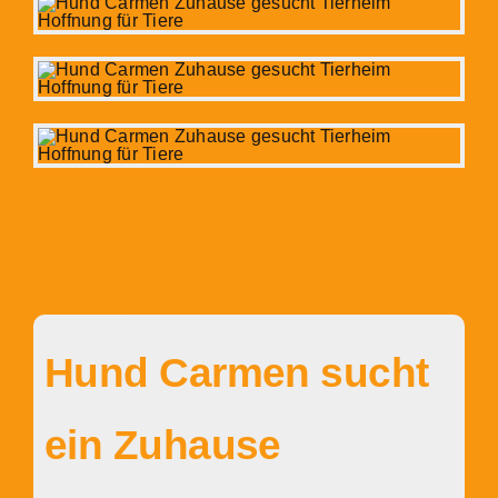
Hund Carmen sucht
ein Zuhause