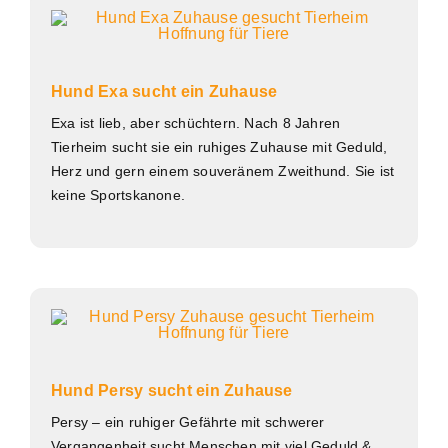
Hund Exa sucht ein Zuhause
Exa ist lieb, aber schüchtern. Nach 8 Jahren
Tierheim sucht sie ein ruhiges Zuhause mit Geduld,
Herz und gern einem souveränem Zweithund. Sie ist
keine Sportskanone.
Hund Persy sucht ein Zuhause
Persy – ein ruhiger Gefährte mit schwerer
Vergangenheit sucht Menschen mit viel Geduld &