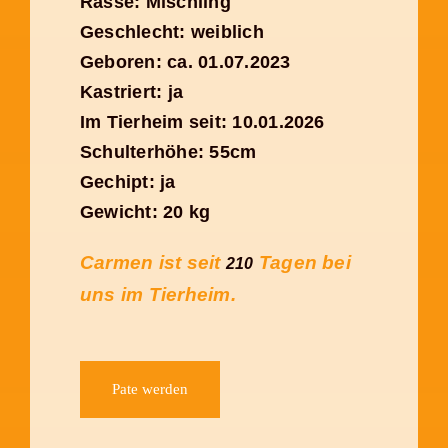
Rasse: Mischling
Geschlecht: weiblich
Geboren: ca. 01.07.2023
Kastriert: ja
Im Tierheim seit: 10.01.2026
Schulterhöhe: 55cm
Gechipt: ja
Gewicht: 20 kg
Carmen ist seit
Tagen bei
210
uns im Tierheim.
Pate werden