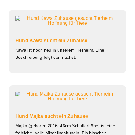
Hund Kawa sucht ein Zuhause
Kawa ist noch neu in unserem Tierheim. Eine
Beschreibung folgt demnächst.
Hund Majka sucht ein Zuhause
Majka (geboren 2016, 46cm Schulterhöhe) ist eine
fröhliche, agile Mischlingshündin. Ein bisschen