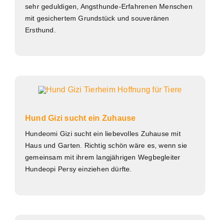
sehr geduldigen, Angsthunde-Erfahrenen Menschen
mit gesichertem Grundstück und souveränen
Ersthund.
Hund Gizi sucht ein Zuhause
Hundeomi Gizi sucht ein liebevolles Zuhause mit
Haus und Garten. Richtig schön wäre es, wenn sie
gemeinsam mit ihrem langjährigen Wegbegleiter
Hundeopi Persy einziehen dürfte.