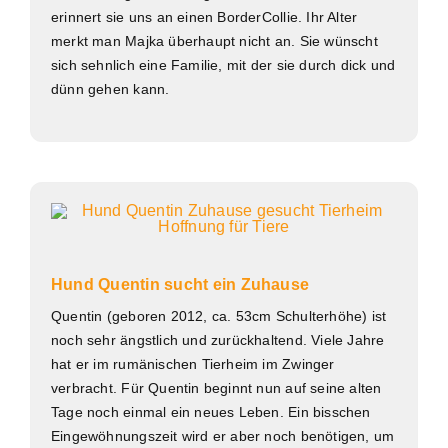
erinnert sie uns an einen BorderCollie. Ihr Alter
merkt man Majka überhaupt nicht an. Sie wünscht
sich sehnlich eine Familie, mit der sie durch dick und
dünn gehen kann.
Hund Quentin sucht ein Zuhause
Quentin (geboren 2012, ca. 53cm Schulterhöhe) ist
noch sehr ängstlich und zurückhaltend. Viele Jahre
hat er im rumänischen Tierheim im Zwinger
verbracht. Für Quentin beginnt nun auf seine alten
Tage noch einmal ein neues Leben. Ein bisschen
Eingewöhnungszeit wird er aber noch benötigen, um