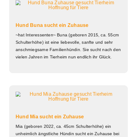
Hund Buna sucht ein Zuhause
~hat Interessenten~ Buna (geboren 2015, ca. 55cm
Schulterhöhe) ist eine liebevolle, sanfte und sehr
anschmiegsame Familienhündin. Sie sucht nach den
vielen Jahren im Tierheim nun endlich ihr Glück.
Hund Mia sucht ein Zuhause
Mia (geboren 2022, ca. 45cm Schulterhöhe) ein
unheimlich ängstliche Hündin sucht ein Zuhause bei