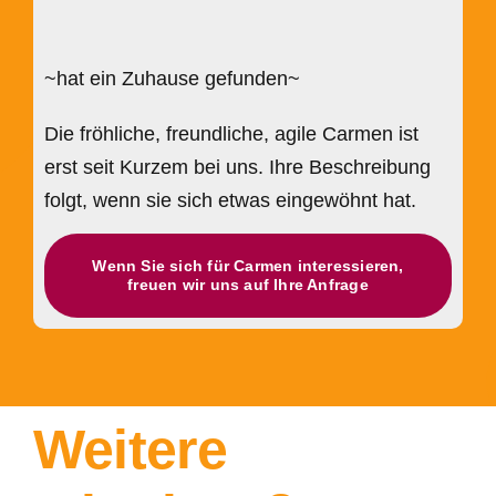
~hat ein Zuhause gefunden~
Die fröhliche, freundliche, agile Carmen ist
erst seit Kurzem bei uns. Ihre Beschreibung
folgt, wenn sie sich etwas eingewöhnt hat.
Wenn Sie sich für Carmen interessieren,
freuen wir uns auf Ihre Anfrage
Weitere