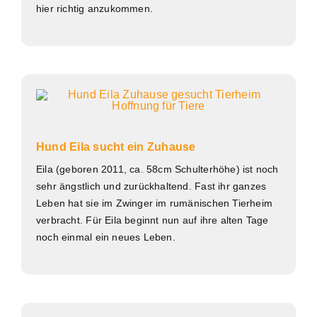
hier richtig anzukommen.
Hund Eila sucht ein Zuhause
Eila (geboren 2011, ca. 58cm Schulterhöhe) ist noch
sehr ängstlich und zurückhaltend. Fast ihr ganzes
Leben hat sie im Zwinger im rumänischen Tierheim
verbracht. Für Eila beginnt nun auf ihre alten Tage
noch einmal ein neues Leben.