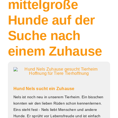
mittelgroße
Hunde auf der
Suche nach
einem Zuhause
Hund Nels sucht ein Zuhause
Nels ist noch neu in unserem Tierheim. Ein bisschen
konnten wir den lieben Rüden schon kennenlernen.
Eins steht fest - Nels liebt Menschen und andere
Hunde. Er sprüht vor Lebensfreude und ist einfach