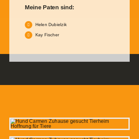
Meine Paten sind:
Helen Dubielzik
Kay Fischer