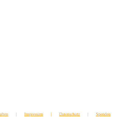
aften
Impressum
Datenschutz
Spenden