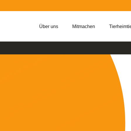
Über uns
Mitmachen
Tierheimti