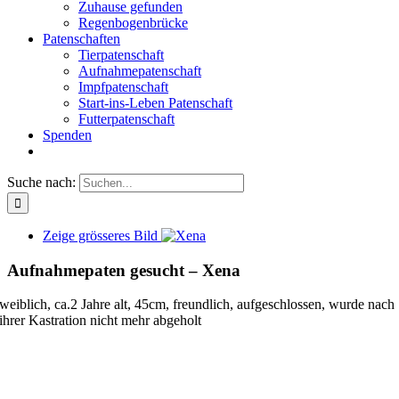
Zuhause gefunden
Regenbogenbrücke
Patenschaften
Tierpatenschaft
Aufnahmepatenschaft
Impfpatenschaft
Start-ins-Leben Patenschaft
Futterpatenschaft
Spenden
Suche nach:
Zeige grösseres Bild
Aufnahmepaten gesucht – Xena
weiblich, ca.2 Jahre alt, 45cm, freundlich, aufgeschlossen, wurde nach
ihrer Kastration nicht mehr abgeholt