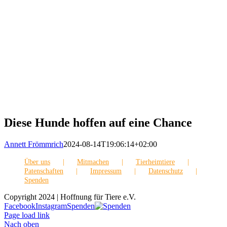
Diese Hunde hoffen auf eine Chance
Annett Frömmrich
2024-08-14T19:06:14+02:00
Über uns
Mitmachen
Tierheimtiere
Patenschaften
Impressum
Datenschutz
Spenden
Copyright 2024 | Hoffnung für Tiere e.V.
Facebook
Instagram
Spenden
Page load link
Nach oben