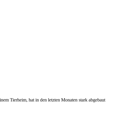
 einem Tierheim, hat in den letzten Monaten stark abgebaut