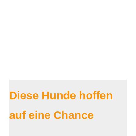
Diese Hunde hoffen
auf eine Chance